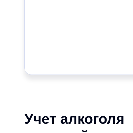
Учет алкоголя