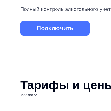
Полный контроль алкогольного учет
Подключить
Тарифы и цен
Москва