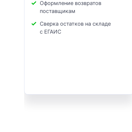
Оформление возвратов
поставщикам
Сверка остатков на складе
с ЕГАИС