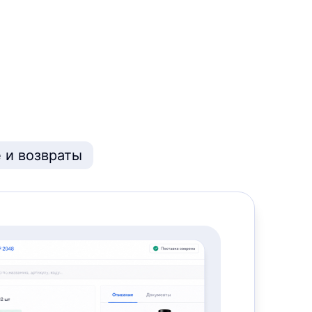
 и возвраты