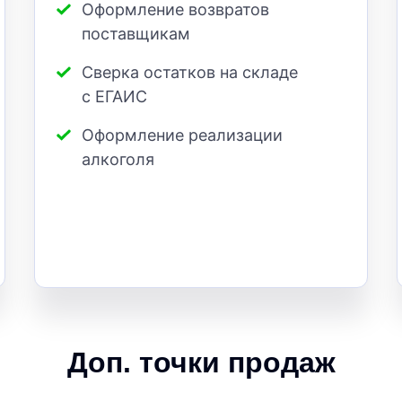
Оформление возвратов
поставщикам
Сверка остатков на складе
с ЕГАИС
Оформление реализации
алкоголя
Доп. точки продаж