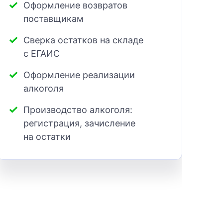
Оформление возвратов
поставщикам
Сверка остатков на складе
с ЕГАИС
Оформление реализации
алкоголя
Производство алкоголя:
регистрация, зачисление
на остатки