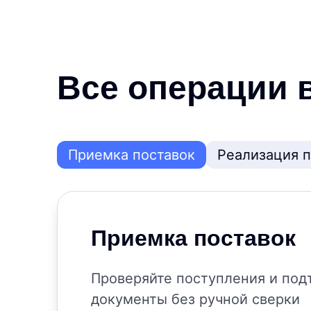
Все операции 
Приемка поставок
Реализация 
Приемка поставок
Проверяйте поступления и под
документы без ручной сверки