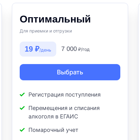
Оптимальный
Для приемки и отгрузки
19 ₽
7 000
₽/год
/день
Выбрать
Регистрация поступления
Перемещения и списания
алкоголя в ЕГАИС
Помарочный учет