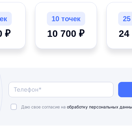
ек
10 точек
25
0 ₽
10 700 ₽
24
Даю свое согласие на
обработку персональных данн