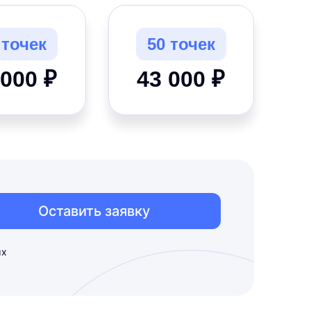
 точек
50 точек
 000 ₽
43 000 ₽
Оставить заявку
ых