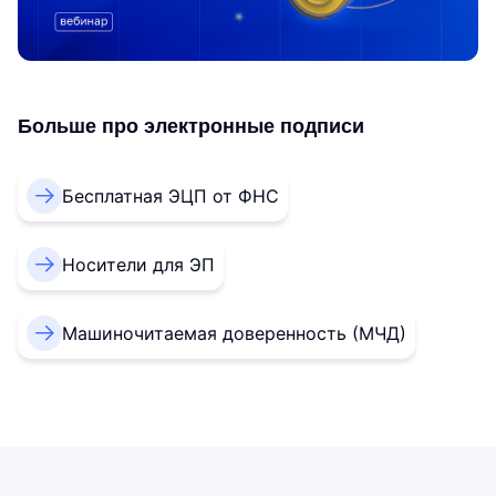
Больше про электронные подписи
Бесплатная ЭЦП от ФНС
Носители для ЭП
Машиночитаемая доверенность (МЧД)