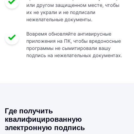
или другом защищенном месте, чтобы
их не украли и не подписали
нежелательные документы.
Вовремя обновляйте антивирусные
приложения на ПК, чтобы вредоносные
программы не сымитировали вашу
подпись на нежелательных документах.
Где получить
квалифицированную
электронную подпись