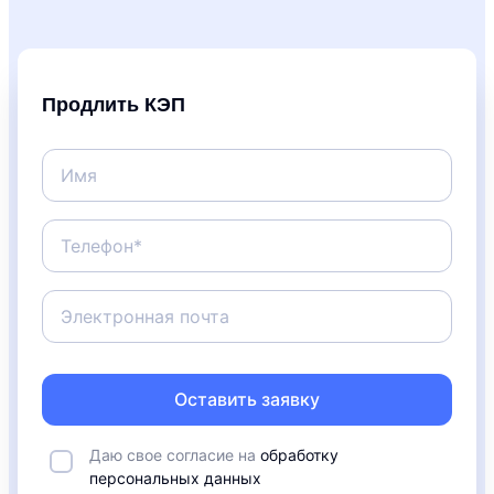
Продлить КЭП
Оставить заявку
Даю свое согласие на
обработку
персональных данных