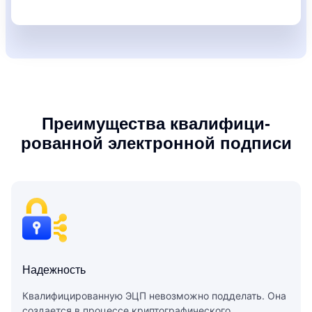
Преимущества квалифици­
рованной электронной подписи
Надежность
Квалифицированную ЭЦП невозможно подделать. Она
создается в процессе криптографического