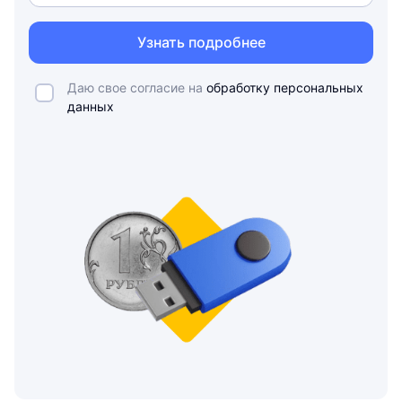
Узнать подробнее
Даю свое согласие на
обработку персональных
данных