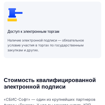
Доступ к электронным торгам
Наличие электронной подписи — обязательное
условие участия в торгах по государственным
закупкам и других.
Стоимость квалифици­рованной
электронной подписи
«СБИС-Софт» — один из крупнейших партнеров
фирмы «Тензор». У нас вы можете купить КЭП