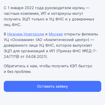
С 1 января 2022 года руководители юрлиц —
частные компании, ИП и нотариусы могут
получить ЭЦП только в УЦ ФНС и у доверенных
лиц ФНС.
В
Нижнем Новгороде
и
Москве
открыты филиалы
УЦ «Основание» (АО «Аналитический центр») —
доверенного лица УЦ ФНС, которое выпускает
ЭЦП для организаций и ИП (Приказ ФНС №ЕД-7-
24/717@ от 04.08.2021).
Обратитесь к нам, чтобы получить КЭП быстро
и без проблем.
Оставить заявку