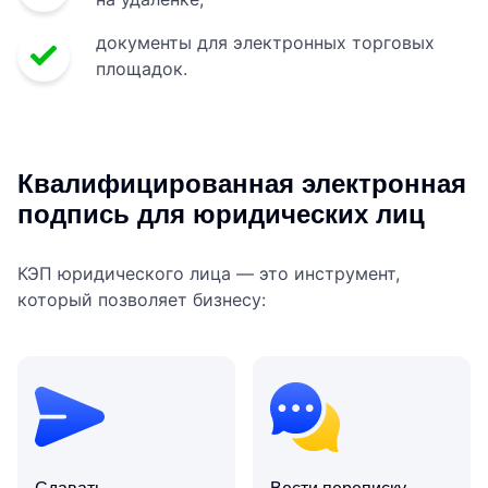
документы для электронных торговых
площадок.
Квалифицированная электронная
подпись для юридических лиц
КЭП юридического лица — это инструмент,
который позволяет бизнесу: