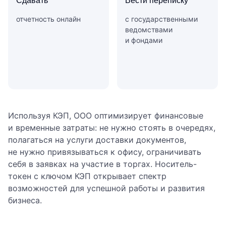
Сдавать
Вести переписку
отчетность онлайн
с государственными
ведомствами
и фондами
Используя КЭП, ООО оптимизирует финансовые
и временные затраты: не нужно стоять в очередях,
полагаться на услуги доставки документов,
не нужно привязываться к офису, ограничивать
себя в заявках на участие в торгах. Носитель-
токен с ключом КЭП открывает спектр
возможностей для успешной работы и развития
бизнеса.