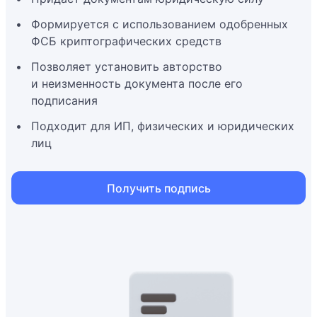
Формируется с использованием одобренных
ФСБ криптографических средств
Позволяет установить авторство
и неизменность документа после его
подписания
Подходит для ИП, физических и юридических
лиц
Получить подпись