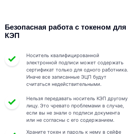
Безопасная работа с токеном для
КЭП
Носитель квалифицированной
электронной подписи может содержать
сертификат только для одного работника.
Иначе все записанные ЭЦП будут
считаться недействительными.
Нельзя передавать носитель КЭП другому
лицу. Это чревато проблемами в случае,
если вы не знали о подписи документа
или не согласны с его содержанием.
Храните токен и пароль к нему в сейфе