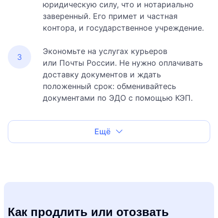
юридическую силу, что и нотариально
заверенный. Его примет и частная
контора, и государственное учреждение.
Экономьте на услугах курьеров
или Почты России. Не нужно оплачивать
доставку документов и ждать
положенный срок: обменивайтесь
документами по ЭДО с помощью КЭП.
Ещё
Как продлить или отозвать