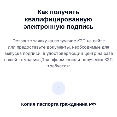
Как получить
квалифицированную
электронную подпись
Оставьте заявку на получение КЭП на сайте
или предоставьте документы, необходимые для
выпуска подписи, в удостоверяющий центр на базе
нашей компании. Для оформления и получения КЭП
требуется:
1
Копия паспорта гражданина РФ