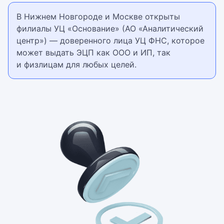
В Нижнем Новгороде и Москве открыты
филиалы УЦ «Основание» (АО «Аналитический
центр») — доверенного лица УЦ ФНС, которое
может выдать ЭЦП как ООО и ИП, так
и физлицам для любых целей.