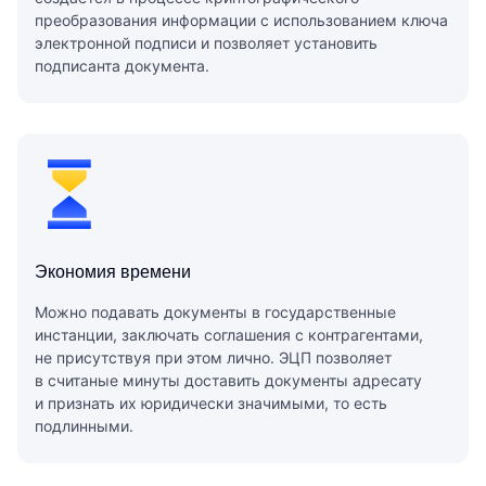
преобразования информации с использованием ключа
электронной подписи и позволяет установить
подписанта документа.
Экономия времени
Можно подавать документы в государственные
инстанции, заключать соглашения с контрагентами,
не присутствуя при этом лично. ЭЦП позволяет
в считаные минуты доставить документы адресату
и признать их юридически значимыми, то есть
подлинными.