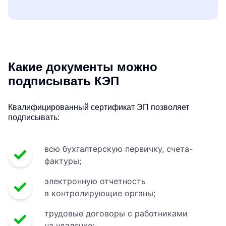
Какие документы можно
подписывать КЭП
Квалифицированный сертификат ЭП позволяет
подписывать:
всю бухгалтерскую первичку, счета-
фактуры;
электронную отчетность
в контролирующие органы;
трудовые договоры с работниками
на удаленке;