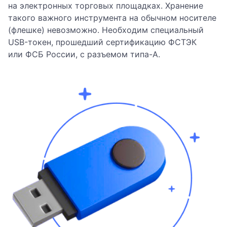
на электронных торговых площадках. Хранение
такого важного инструмента на обычном носителе
(флешке) невозможно. Необходим специальный
USB-токен, прошедший сертификацию ФСТЭК
или ФСБ России, с разъемом типа-А.