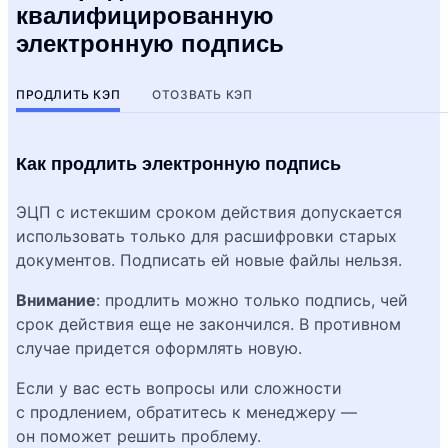
квалифицированную
электронную подпись
ПРОДЛИТЬ КЭП
ОТОЗВАТЬ КЭП
Как продлить электронную подпись
ЭЦП с истекшим сроком действия допускается
использовать только для расшифровки старых
документов. Подписать ей новые файлы нельзя.
Внимание
: продлить можно только подпись, чей
срок действия еще не закончился. В противном
случае придется оформлять новую.
Если у вас есть вопросы или сложности
с продлением, обратитесь к менеджеру —
он поможет решить проблему.