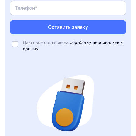
Оставить заявку
Даю свое согласие на
обработку персональных
данных