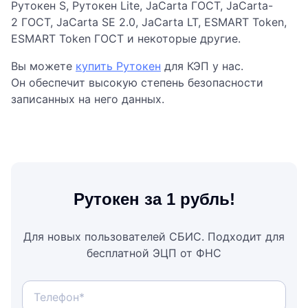
Рутокен S, Рутокен Lite, JaCarta ГОСТ, JaCarta-
2 ГОСТ, JaCarta SE 2.0, JaCarta LT, ESMART Token,
ESMART Token ГОСТ и некоторые другие.
Вы можете
купить Рутокен
для КЭП у нас.
Он обеспечит высокую степень безопасности
записанных на него данных.
Рутокен за 1 рубль!
Для новых пользователей СБИС. Подходит для
бесплатной ЭЦП от ФНС