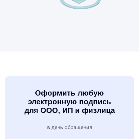
Оформить любую
электронную подпись
для ООО, ИП и физлица
в день обращения