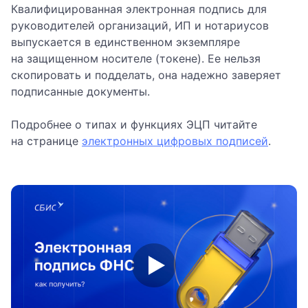
Квалифицированная электронная подпись для
руководителей организаций, ИП и нотариусов
выпускается в единственном экземпляре
на защищенном носителе (токене). Ее нельзя
скопировать и подделать, она надежно заверяет
подписанные документы.
Подробнее о типах и функциях ЭЦП читайте
на странице
электронных цифровых подписей
.