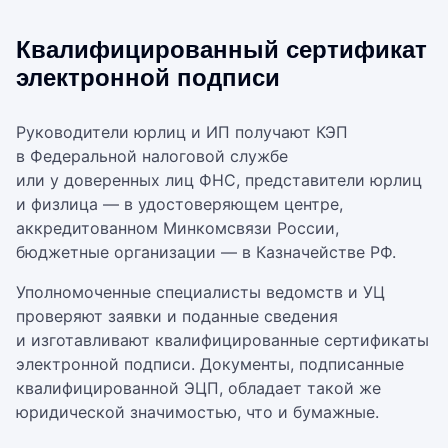
Квалифицированный сертификат
электронной подписи
Руководители юрлиц и ИП получают КЭП
в Федеральной налоговой службе
или у доверенных лиц ФНС, представители юрлиц
и физлица — в удостоверяющем центре,
аккредитованном Минкомсвязи России,
бюджетные организации — в Казначействе РФ.
Уполномоченные специалисты ведомств и УЦ
проверяют заявки и поданные сведения
и изготавливают квалифицированные сертификаты
электронной подписи. Документы, подписанные
квалифицированной ЭЦП, обладает такой же
юридической значимостью, что и бумажные.