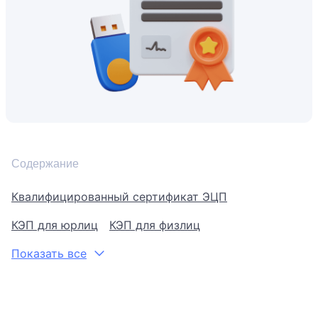
Содержание
Квалифицированный сертификат ЭЦП
КЭП для юрлиц
КЭП для физлиц
Показать все