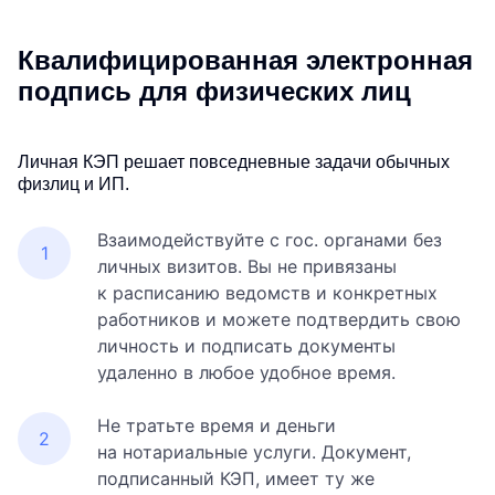
Квалифицированная электронная
подпись для физических лиц
Личная КЭП решает повседневные задачи обычных
физлиц и ИП.
Взаимодействуйте с гос. органами без
личных визитов. Вы не привязаны
к расписанию ведомств и конкретных
работников и можете подтвердить свою
личность и подписать документы
удаленно в любое удобное время.
Не тратьте время и деньги
на нотариальные услуги. Документ,
подписанный КЭП, имеет ту же