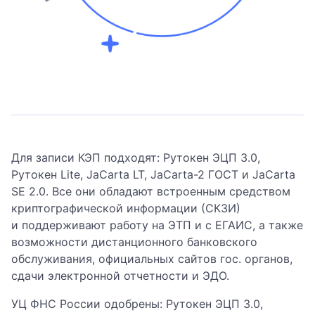
Для записи КЭП подходят: Рутокен ЭЦП 3.0,
Рутокен Lite, JaCarta LT, JaCarta-2 ГОСТ и JaCarta
SE 2.0. Все они обладают встроенным средством
криптографической информации (СКЗИ)
и поддерживают работу на ЭТП и с ЕГАИС, а также
возможности дистанционного банковского
обслуживания, официальных сайтов гос. органов,
сдачи электронной отчетности и ЭДО.
УЦ ФНС России одобрены: Рутокен ЭЦП 3.0,