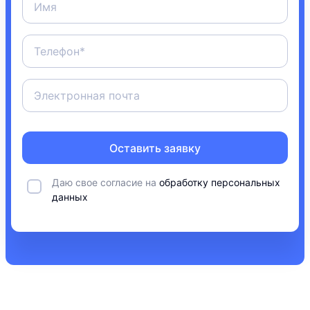
Оставить заявку
Даю свое согласие на
обработку персональных
данных