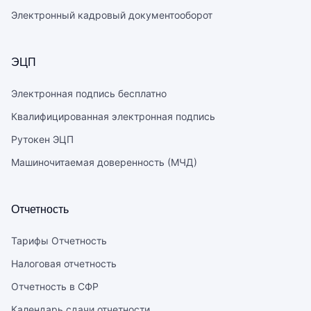
Электронный кадровый документооборот
ЭЦП
Электронная подпись бесплатно
Квалифицированная электронная подпись
Рутокен ЭЦП
Машиночитаемая доверенность (МЧД)
Отчетность
Тарифы Отчетность
Налоговая отчетность
Отчетность в СФР
Календарь сдачи отчетности