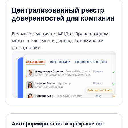
Централизованный реестр
доверенностей для компании
Вся информация по МЧД собрана в одном
месте: полномочия, сроки, напоминания
о продлении.
Автоформирование и прекращение