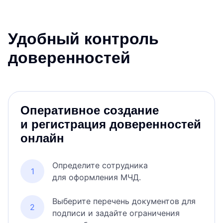
Удобный контроль
доверенностей
Оперативное создание
и регистрация доверенностей
онлайн
Определите сотрудника
для оформления МЧД.
Выберите перечень документов для
подписи и задайте ограничения