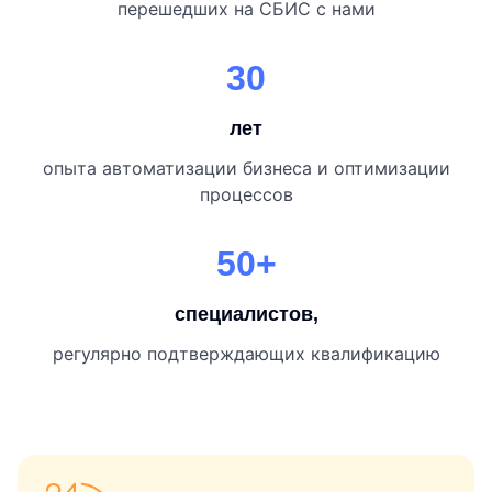
перешедших на СБИС с нами
30
лет
опыта автоматизации бизнеса и оптимизации
процессов
50+
специалистов,
регулярно подтверждающих квалификацию