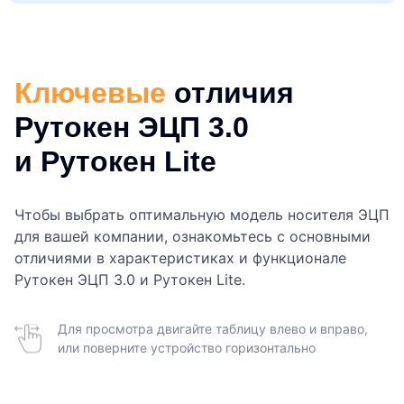
Ключевые
отличия
Рутокен ЭЦП 3.0
и Рутокен Lite
Чтобы выбрать оптимальную модель носителя ЭЦП
для вашей компании, ознакомьтесь с основными
отличиями в характеристиках и функционале
Рутокен ЭЦП 3.0 и Рутокен Lite.
Для просмотра двигайте таблицу влево и вправо,
или поверните устройство горизонтально