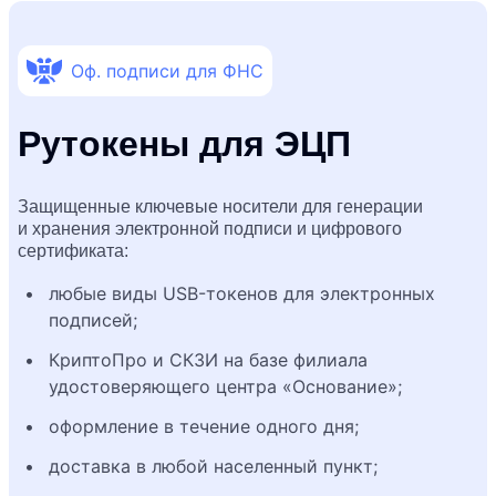
Оф.
подписи для ФНС
Рутокены для ЭЦП
Защищенные ключевые носители для генерации
и хранения электронной подписи и цифрового
сертификата:
любые виды USB-токенов для электронных
подписей;
КриптоПро и СКЗИ на базе филиала
удостоверяющего центра «Основание»;
оформление в течение одного дня;
доставка в любой населенный пункт;