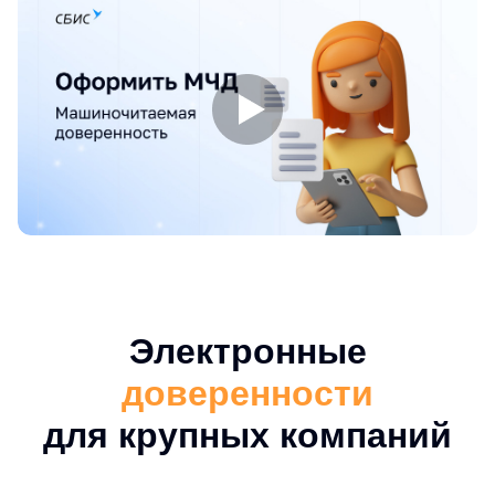
Электронные
доверенности
для крупных компаний