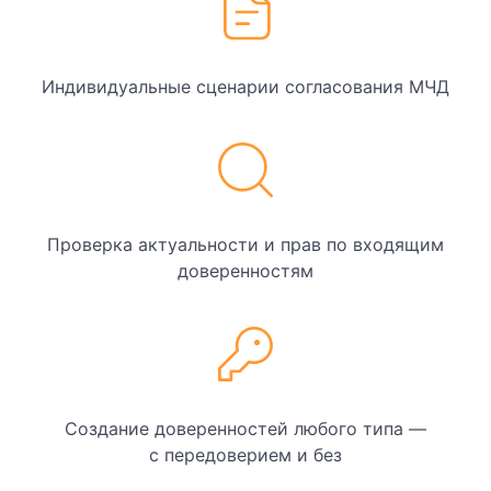
Индивидуальные сценарии согласования МЧД
Проверка актуальности и прав по входящим
доверенностям
Создание доверенностей любого типа —
с передоверием и без