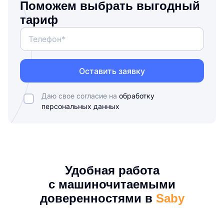
Поможем выбрать выгодный
тариф
Оставить заявку
Даю свое согласие на
обработку
персональных данных
Удобная работа
с машиночитаемыми
доверенностями в
Saby