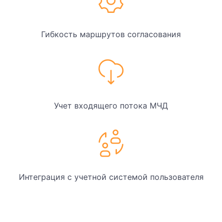
Гибкость маршрутов согласования
Учет входящего потока МЧД
Интеграция с учетной системой пользователя