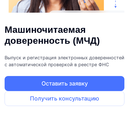
Машиночитаемая
доверенность (МЧД)
Выпуск и регистрация электронных доверенностей
с автоматической проверкой в реестре ФНС
Оставить заявку
Получить консультацию