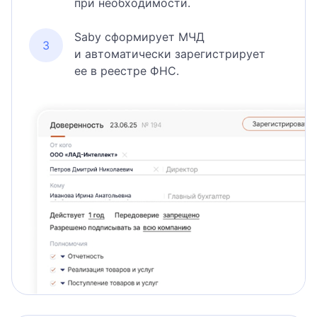
при необходимости.
Saby сформирует МЧД
и автоматически зарегистрирует
ее в реестре ФНС.