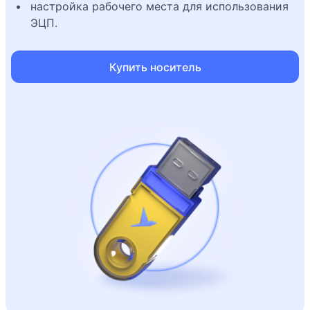
настройка рабочего места для использования
ЭЦП.
Купить носитель