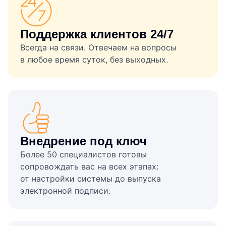
Поддержка клиентов 24/7
Всегда на связи. Отвечаем на вопросы
в любое время суток, без выходных.
Внедрение под ключ
Более 50 специалистов готовы
сопровождать вас на всех этапах:
от настройки системы до выпуска
электронной подписи.