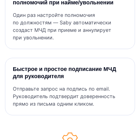
полномочий при найме/увольнении
Один раз настройте полномочия
по должностям — Saby автоматически
создаст МЧД при приеме и аннулирует
при увольнении.
Быстрое и простое подписание МЧД
для руководителя
Отправьте запрос на подпись по email.
Руководитель подтвердит доверенность
прямо из письма одним кликом.