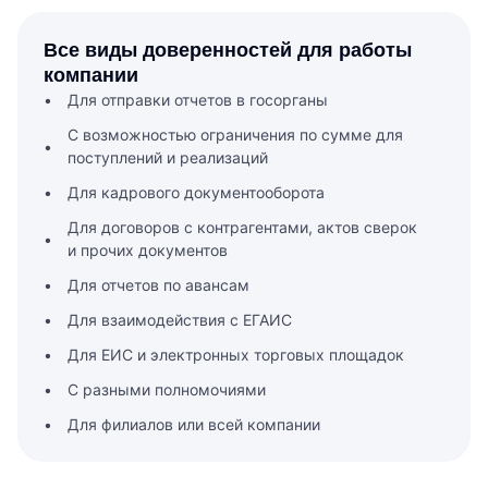
Все виды доверенностей для работы
компании
Для отправки отчетов в госорганы
С возможностью ограничения по сумме для
поступлений и реализаций
Для кадрового документооборота
Для договоров с контрагентами, актов сверок
и прочих документов
Для отчетов по авансам
Для взаимодействия с ЕГАИС
Для ЕИС и электронных торговых площадок
С разными полномочиями
Для филиалов или всей компании