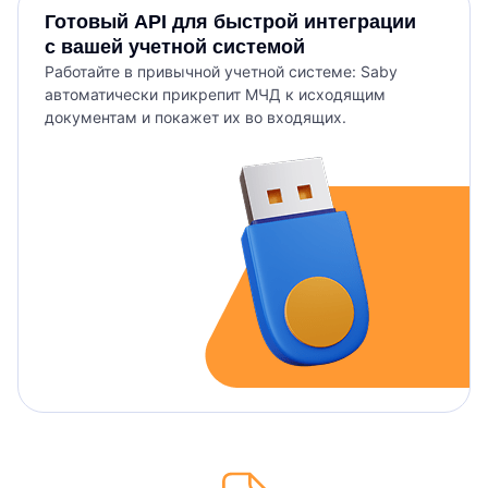
Готовый API для быстрой интеграции
с вашей учетной системой
Работайте в привычной учетной системе: Saby
автоматически прикрепит МЧД к исходящим
документам и покажет их во входящих.