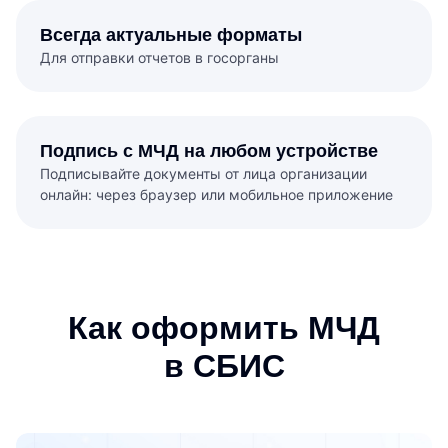
Всегда актуальные форматы
Для отправки отчетов в госорганы
Подпись с МЧД на любом устройстве
Подписывайте документы от лица организации
онлайн: через браузер или мобильное приложение
Как оформить МЧД
в СБИС