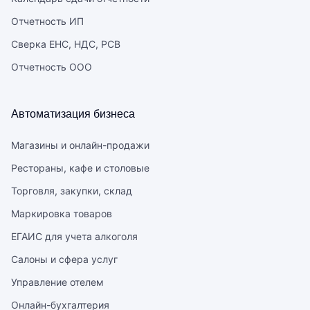
Отчетность ИП
Сверка ЕНС, НДС, РСВ
Отчетность ООО
Автоматизация бизнеса
Магазины и онлайн-продажи
Рестораны, кафе и столовые
Торговля, закупки, склад
Маркировка товаров
ЕГАИС для учета алкоголя
Салоны и сфера услуг
Управление отелем
Онлайн-бухгалтерия