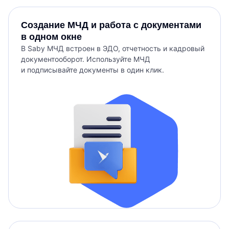
Создание МЧД и работа с документами
в одном окне
В Saby МЧД встроен в ЭДО, отчетность и кадровый
документооборот. Используйте МЧД
и подписывайте документы в один клик.