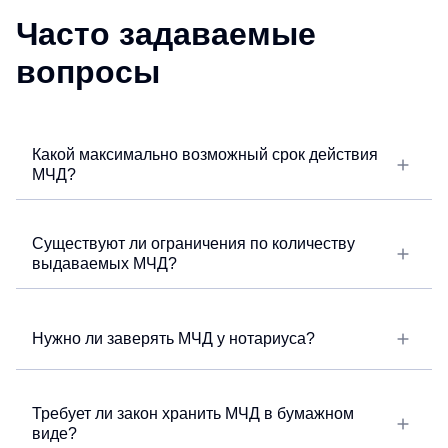
Часто задаваемые
вопросы
Какой максимально возможный срок действия
МЧД?
Существуют ли ограничения по количеству
выдаваемых МЧД?
Нужно ли заверять МЧД у нотариуса?
Требует ли закон хранить МЧД в бумажном
виде?