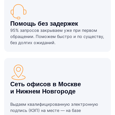
Помощь без задержек
95% запросов закрываем уже при первом
обращении. Поможем быстро и по существу,
без долгих ожиданий.
Сеть офисов в Москве
и Нижнем Новгороде
Выдаем квалифицированную электронную
подпись (КЭП) на месте — на базе