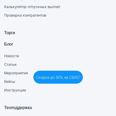
Калькулятор отпускных выплат
Проверка контрагентов
Торги
Блог
Новости
Статьи
Мероприятия
Кейсы
Инструкции
Техподдержка