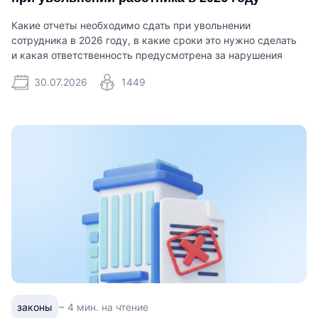
Какие отчеты необходимо сдать при увольнении
сотрудника в 2026 году, в какие сроки это нужно сделать
и какая ответственность предусмотрена за нарушения
30.07.2026
1449
законы
~ 4 мин. на чтение