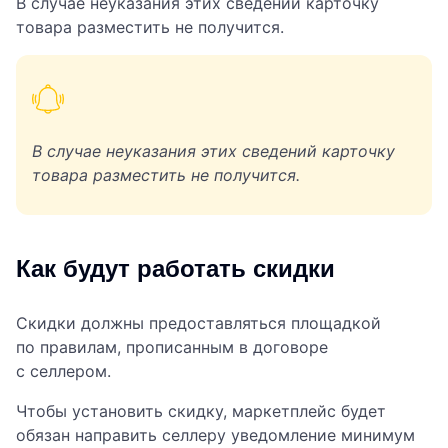
В случае неуказания этих сведений карточку
товара разместить не получится.
В случае неуказания этих сведений карточку
товара разместить не получится.
Как будут работать скидки
Скидки должны предоставляться площадкой
по правилам, прописанным в договоре
с селлером.
Чтобы установить скидку, маркетплейс будет
обязан направить селлеру уведомление минимум