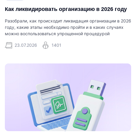
Как ликвидировать организацию в 2026 году
Разобрали, как происходит ликвидация организации в 2026
году, какие этапы необходимо пройти и в каких случаях
можно воспользоваться упрощенной процедурой
23.07.2026
1401