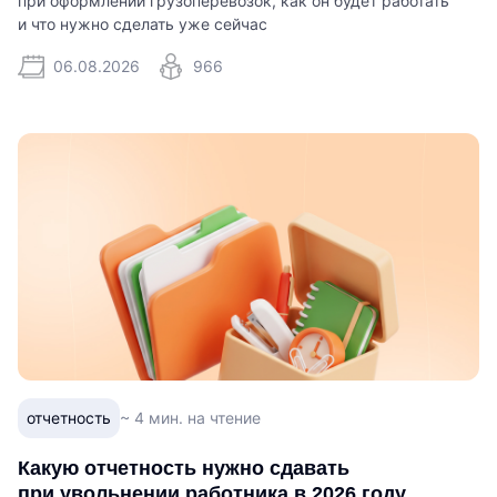
при оформлении грузоперевозок, как он будет работать
и что нужно сделать уже сейчас
06.08.2026
966
отчетность
~ 4 мин. на чтение
Какую отчетность нужно сдавать
при увольнении работника в 2026 году