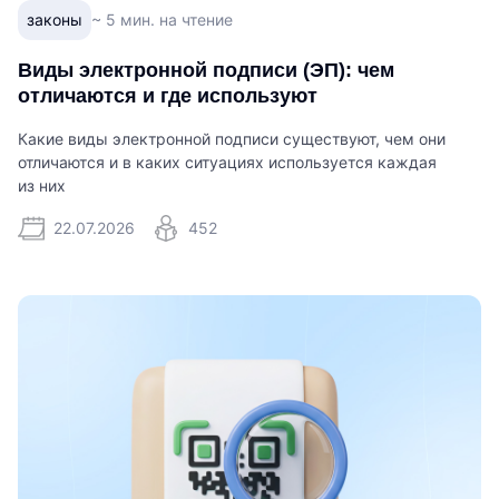
законы
~ 5 мин. на чтение
Виды электронной подписи (ЭП): чем
отличаются и где используют
Какие виды электронной подписи существуют, чем они
отличаются и в каких ситуациях используется каждая
из них
22.07.2026
452