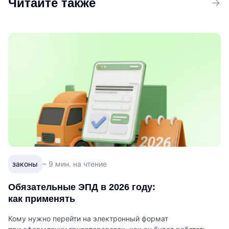
Читайте также
законы
~ 9 мин. на чтение
Обязательные ЭПД в 2026 году:
как применять
Кому нужно перейти на электронный формат