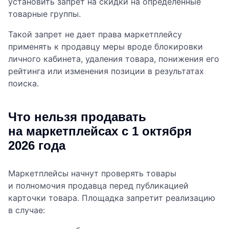
установить запрет на скидки на определенные
товарные группы.
Такой запрет не дает права маркетплейсу
применять к продавцу меры вроде блокировки
личного кабинета, удаления товара, понижения его
рейтинга или изменения позиции в результатах
поиска.
Что нельзя продавать
на маркетплейсах с 1 октября
2026 года
Маркетплейсы начнут проверять товары
и полномочия продавца перед публикацией
карточки товара. Площадка запретит реализацию
в случае: