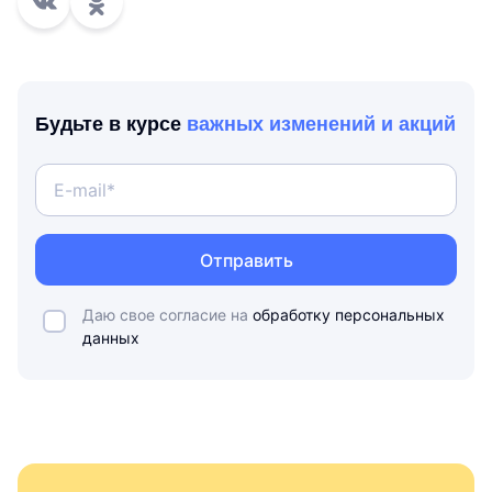
Будьте в курсе
важных изменений и акций
Отправить
Даю свое согласие на
обработку персональных
данных