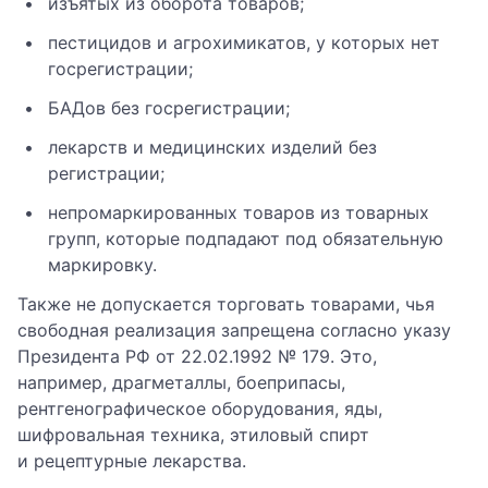
изъятых из оборота товаров;
пестицидов и агрохимикатов, у которых нет
госрегистрации;
БАДов без госрегистрации;
лекарств и медицинских изделий без
регистрации;
непромаркированных товаров из товарных
групп, которые подпадают под обязательную
маркировку.
Также не допускается торговать товарами, чья
свободная реализация запрещена согласно указу
Президента РФ от 22.02.1992 № 179. Это,
например, драгметаллы, боеприпасы,
рентгенографическое оборудования, яды,
шифровальная техника, этиловый спирт
и рецептурные лекарства.