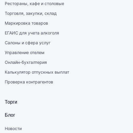
Рестораны, кафе и столовые
Торговля, закупки, склад
Маркировка товаров
ЕГАИС для учета алкоголя
Салоны и сфера услуг
Управление отелем
Онлайн-бухгалтерия
Калькулятор отпускных выплат
Проверка контрагентов
Торги
Блог
Новости