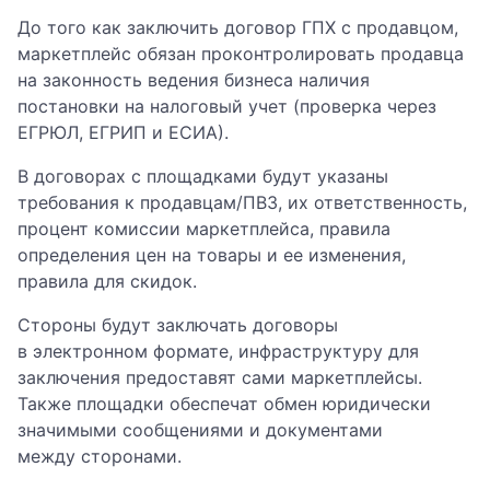
До того как заключить договор ГПХ с продавцом,
маркетплейс обязан проконтролировать продавца
на законность ведения бизнеса наличия
постановки на налоговый учет (проверка через
ЕГРЮЛ, ЕГРИП и ЕСИА).
В договорах с площадками будут указаны
требования к продавцам/ПВЗ, их ответственность,
процент комиссии маркетплейса, правила
определения цен на товары и ее изменения,
правила для скидок.
Стороны будут заключать договоры
в электронном формате, инфраструктуру для
заключения предоставят сами маркетплейсы.
Также площадки обеспечат обмен юридически
значимыми сообщениями и документами
между сторонами.