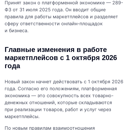
Принят закон о платформенной экономике — 289-
ФЗ от 31 июля 2025 года. Он вводит общие
правила для работы маркетплейсов и разделяет
сферу ответственности онлайн-площадок
и бизнеса.
Главные изменения в работе
маркетплейсов с 1 октября 2026
года
Новый закон начнет действовать с 1 октября 2026
года. Согласно его положениям, платформенная
экономика — это совокупность всех товарно-
денежных отношений, которые складываются
при реализации товаров, работ и услуг через
маркетплейсы.
По новым правилам взаимоотношения