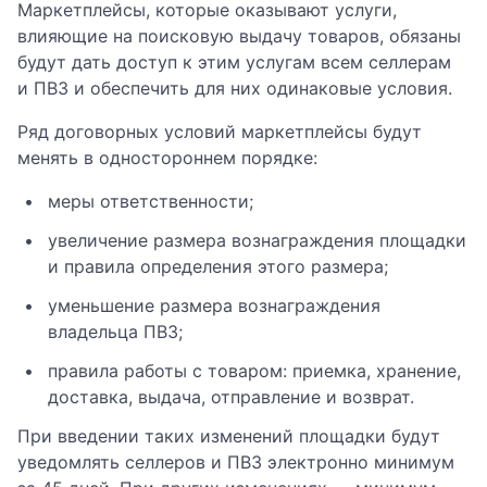
Маркетплейсы, которые оказывают услуги,
влияющие на поисковую выдачу товаров, обязаны
будут дать доступ к этим услугам всем селлерам
и ПВЗ и обеспечить для них одинаковые условия.
Ряд договорных условий маркетплейсы будут
менять в одностороннем порядке:
меры ответственности;
увеличение размера вознаграждения площадки
и правила определения этого размера;
уменьшение размера вознаграждения
владельца ПВЗ;
правила работы с товаром: приемка, хранение,
доставка, выдача, отправление и возврат.
При введении таких изменений площадки будут
уведомлять селлеров и ПВЗ электронно минимум