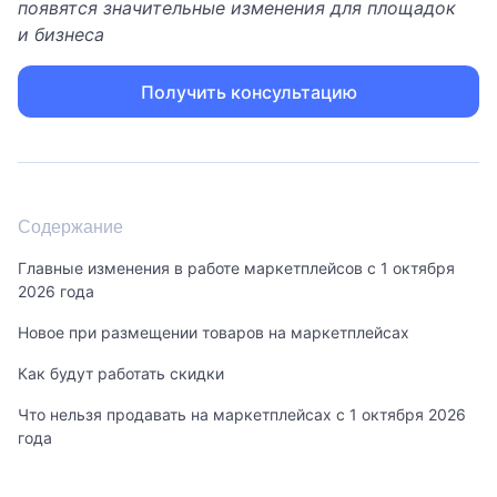
появятся значительные изменения для площадок
и бизнеса
Получить консультацию
Содержание
Главные изменения в работе маркетплейсов с 1 октября
2026 года
Новое при размещении товаров на маркетплейсах
Как будут работать скидки
Что нельзя продавать на маркетплейсах с 1 октября 2026
года