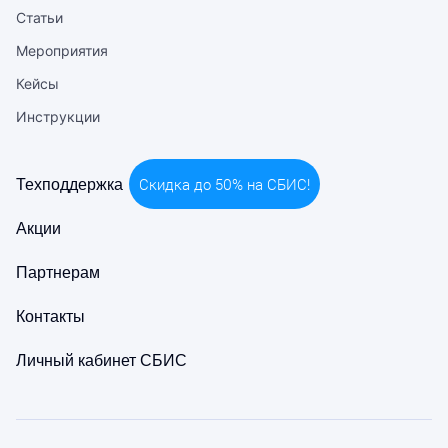
Статьи
Мероприятия
Кейсы
Инструкции
Скидка до 50% на СБИС!
Техподдержка
Акции
Партнерам
Контакты
Личный кабинет СБИС