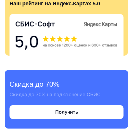
Наш рейтинг на Яндекс.Картах 5.0
Скидка до 70%
Скидка до 70% на подключение СБИС
Получить