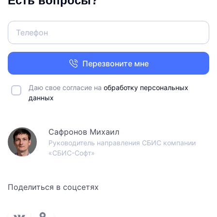
Есть вопросы?
Перезвоните мне
Даю свое согласие на
обработку персональных
данных
Сафронов Михаил
Руководитель направления СБИС компании
«СБИС-Софт»
Поделиться в соцсетях