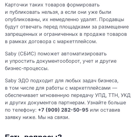
Карточки таких товаров формировать
и публиковать нельзя, а если они уже были
опубликованы, их немедленно удалят. Продавцы
будут отвечать перед площадками за размещение
запрещенных и ограниченных в продаже товаров
в рамках договора с маркетплейсом.
Saby (СБИС) поможет автоматизировать
и упростить документооборот, учет и другие
бизнес-процессы.
Saby ЭДО подходит для любых задач бизнеса,
в том числе для работы с маркетплейсами —
обеспечивает мгновенную передачу УПД, ТТН, УКД
и других документов партнерам. Узнайте больше
по телефону:
+7 (909) 282-50-95
или оставив
заявку ниже. Мы на связи.