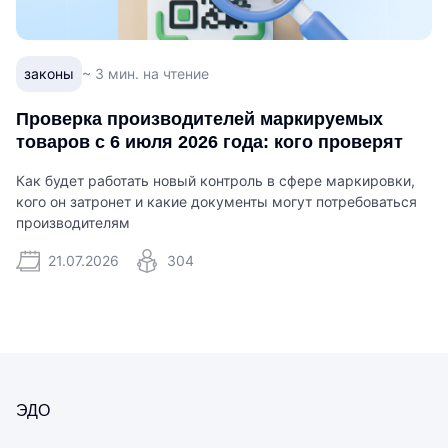
законы
~ 3 мин. на чтение
Проверка производителей маркируемых
товаров с 6 июля 2026 года: кого проверят
Как будет работать новый контроль в сфере маркировки,
кого он затронет и какие документы могут потребоваться
производителям
21.07.2026
304
ЭДО