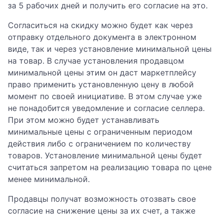
за 5 рабочих дней и получить его согласие на это.
Согласиться на скидку можно будет как через
отправку отдельного документа в электронном
виде, так и через установление минимальной цены
на товар. В случае установления продавцом
минимальной цены этим он даст маркетплейсу
право применить установленную цену в любой
момент по своей инициативе. В этом случае уже
не понадобится уведомление и согласие селлера.
При этом можно будет устанавливать
минимальные цены с ограниченным периодом
действия либо с ограничением по количеству
товаров. Установление минимальной цены будет
считаться запретом на реализацию товара по цене
менее минимальной.
Продавцы получат возможность отозвать свое
согласие на снижение цены за их счет, а также