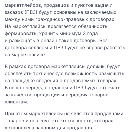
маркетплейсов, продавцов и пунктов выдачи
заказов (ПВЗ) будут основаны на заключаемых
между ними гражданско-правовых договорах.
На маркетплейсы возлагается обязанность
формировать, хранить минимум 3 года
и размещать в онлайн такие договоры. Без
договора селлеры и ПВЗ будут не вправе работать
на маркетплейсе.
В рамках договора маркетплейсы должны будут
обеспечить техническую возможность размещать
на площадке сведения о продаваемых товарах.
В свою очередь, продавцы и ПВЗ будут отвечать
за качество продукции и передачу товаров
клиентам.
При этом маркетплейсы не являются продавцами
товаров и не несут ответственность, которая
установлена законом для продавцов.