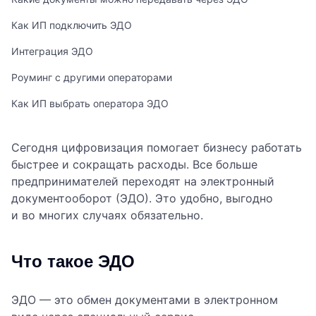
Как ИП подключить ЭДО
Интеграция ЭДО
Роуминг с другими операторами
Как ИП выбрать оператора ЭДО
Сегодня цифровизация помогает бизнесу работать
быстрее и сокращать расходы. Все больше
предпринимателей переходят на электронный
документооборот (ЭДО). Это удобно, выгодно
и во многих случаях обязательно.
Что такое ЭДО
ЭДО — это обмен документами в электронном