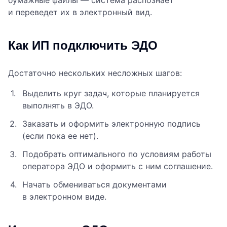
бумажные файлы — система распознает
и переведет их в электронный вид.
Как ИП подключить ЭДО
Достаточно нескольких несложных шагов:
Выделить круг задач, которые планируется
выполнять в ЭДО.
Заказать и оформить электронную подпись
(если пока ее нет).
Подобрать оптимального по условиям работы
оператора ЭДО и оформить с ним соглашение.
Начать обмениваться документами
в электронном виде.