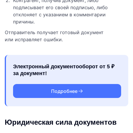
Контрагент, получив документ, либо
подписывает его своей подписью, либо
отклоняет с указанием в комментарии
причины.
Отправитель получает готовый документ
или исправляет ошибки.
Электронный документооборот от 5 ₽
за документ!
Подробнее
Юридическая сила документов