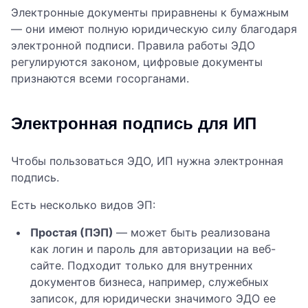
Электронные документы приравнены к бумажным
— они имеют полную юридическую силу благодаря
электронной подписи. Правила работы ЭДО
регулируются законом, цифровые документы
признаются всеми госорганами.
Электронная подпись для ИП
Чтобы пользоваться ЭДО, ИП нужна электронная
подпись.
Есть несколько видов ЭП:
Простая (ПЭП)
— может быть реализована
как логин и пароль для авторизации на веб-
сайте. Подходит только для внутренних
документов бизнеса, например, служебных
записок, для юридически значимого ЭДО ее