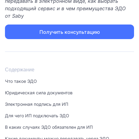
передавать в электронном виде, как выбрать
подходящий сервис и в чем преимущества ЭДО
от Saby
Получить консультацию
Содержание
Что такое ЭДО
Юридическая сила документов
Электронная подпись для ИП
Для чего ИП подключать ЭДО
В каких случаях ЭДО обязателен для ИП
Какие документы можно передавать через ЭДО