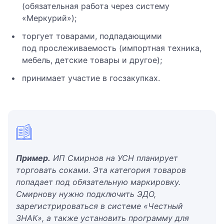
(обязательная работа через систему
«Меркурий»);
торгует товарами, подпадающими
под прослеживаемость (импортная техника,
мебель, детские товары и другое);
принимает участие в госзакупках.
Пример.
ИП Смирнов на УСН планирует
торговать соками. Эта категория товаров
попадает под обязательную маркировку.
Смирнову нужно подключить ЭДО,
зарегистрироваться в системе «Честный
ЗНАК», а также установить программу для