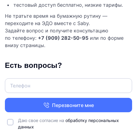
тестовый доступ бесплатно, низкие тарифы.
Не тратьте время на бумажную рутину —
переходите на ЭДО вместе с Saby.
Задайте вопрос и получите консультацию
по телефону:
+7 (909) 282-50-95
или по форме
внизу страницы.
Есть вопросы?
Перезвоните мне
Даю свое согласие на
обработку персональных
данных