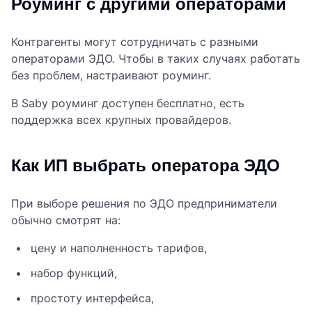
Роуминг с другими операторами
Контрагенты могут сотрудничать с разными
операторами ЭДО. Чтобы в таких случаях работать
без проблем, настраивают роуминг.
В Saby роуминг доступен бесплатно, есть
поддержка всех крупных провайдеров.
Как ИП выбрать оператора ЭДО
При выборе решения по ЭДО предприниматели
обычно смотрят на:
цену и наполненность тарифов,
набор функций,
простоту интерфейса,