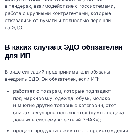
в тендерах, взаимодействие с госсистемами,
работа с крупными контрагентами, которые
отказались от бумаги и полностью перешли
на ЭДО.
В каких случаях ЭДО обязателен
для ИП
В ряде ситуаций предприниматели обязаны
внедрить ЭДО. Он обязателен, если ИП:
работает с товарам, которые подпадают
под маркировку: одежда, обувь, молоко
и многие другие товарные категории, этот
список регулярно пополняется (нужно подача
данных в систему «Честный ЗНАК»);
продает продукцию животного происхождения