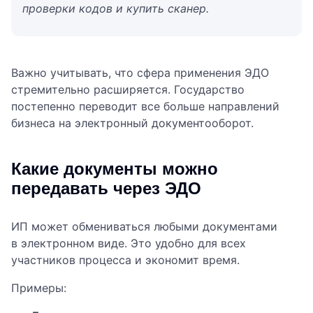
проверки кодов и купить сканер.
Важно учитывать, что сфера применения ЭДО
стремительно расширяется. Государство
постепенно переводит все больше направлений
бизнеса на электронный документооборот.
Какие документы можно
передавать через ЭДО
ИП может обмениваться любыми документами
в электронном виде. Это удобно для всех
участников процесса и экономит время.
Примеры: