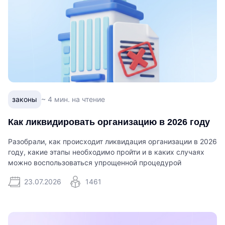
законы
~ 4 мин. на чтение
Как ликвидировать организацию в 2026 году
Разобрали, как происходит ликвидация организации в 2026
году, какие этапы необходимо пройти и в каких случаях
можно воспользоваться упрощенной процедурой
23.07.2026
1461