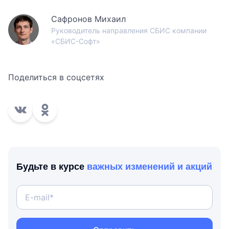
Сафронов Михаил
Руководитель направления СБИС компании
«СБИС-Софт»
Поделиться в соцсетях
Будьте в курсе
важных изменений и акций