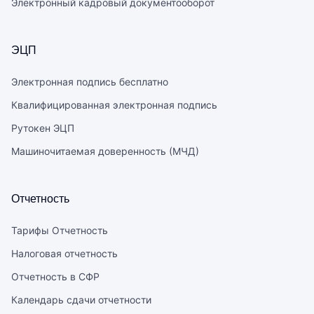
Электронный кадровый документооборот
ЭЦП
Электронная подпись бесплатно
Квалифицированная электронная подпись
Рутокен ЭЦП
Машиночитаемая доверенность (МЧД)
Отчетность
Тарифы Отчетность
Налоговая отчетность
Отчетность в СФР
Календарь сдачи отчетности