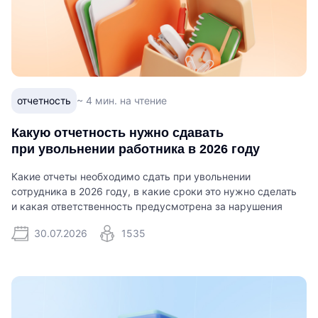
отчетность
~ 4 мин. на чтение
Какую отчетность нужно сдавать
при увольнении работника в 2026 году
Какие отчеты необходимо сдать при увольнении
сотрудника в 2026 году, в какие сроки это нужно сделать
и какая ответственность предусмотрена за нарушения
30.07.2026
1535