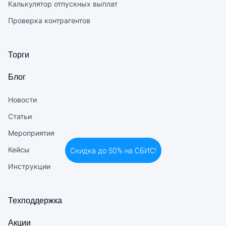
Калькулятор отпускных выплат
Проверка контрагентов
Торги
Блог
Новости
Статьи
Мероприятия
Кейсы
Инструкции
Техподдержка
Акции