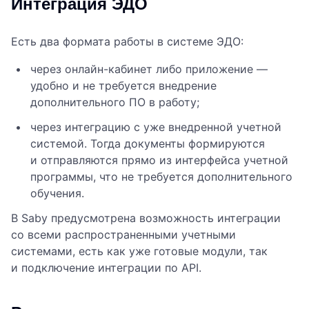
Интеграция ЭДО
Есть два формата работы в системе ЭДО:
через онлайн-кабинет либо приложение —
удобно и не требуется внедрение
дополнительного ПО в работу;
через интеграцию с уже внедренной учетной
системой. Тогда документы формируются
и отправляются прямо из интерфейса учетной
программы, что не требуется дополнительного
обучения.
В Saby предусмотрена возможность интеграции
со всеми распространенными учетными
системами, есть как уже готовые модули, так
и подключение интеграции по API.