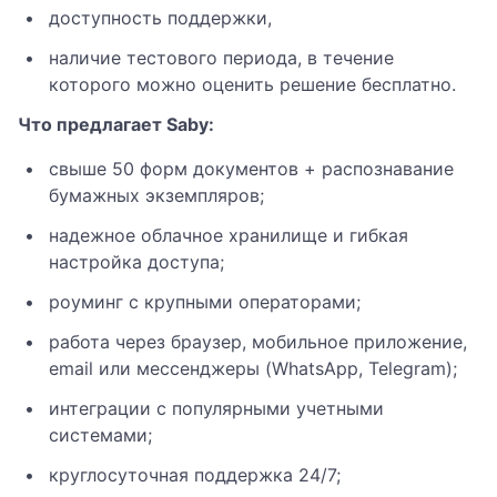
доступность поддержки,
наличие тестового периода, в течение
которого можно оценить решение бесплатно.
Что предлагает Saby:
свыше 50 форм документов + распознавание
бумажных экземпляров;
надежное облачное хранилище и гибкая
настройка доступа;
роуминг с крупными операторами;
работа через браузер, мобильное приложение,
email или мессенджеры (WhatsApp, Telegram);
интеграции с популярными учетными
системами;
круглосуточная поддержка 24/7;