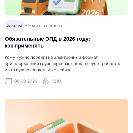
законы
~ 9 мин. на чтение
Обязательные ЭПД в 2026 году:
как применять
Кому нужно перейти на электронный формат
при оформлении грузоперевозок, как он будет работать
и что нужно сделать уже сейчас
06.08.2026
1210