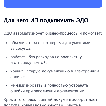
Для чего ИП подключать ЭДО
ЭДО автоматизирует бизнес-процессы и помогает:
обмениваться с партнерами документами
за секунды;
работать без расходов на распечатку
и отправку почтой;
хранить старую документацию в электронном
архиве;
минимизировать и полностью устранять
ошибки при заполнении документации.
Кроме того, электронный документооборот дает
доступ к новым возможностям: участие