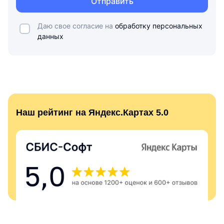
Отправить
Даю свое согласие на
обработку персональных
данных
Наш рейтинг на Яндекс.Картах 5.0