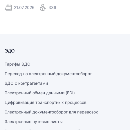
21.07.2026
336
ЭДО
Тарифы ЭДО
Переход на электронный документооборот
ЭДО с контрагентами
Электронный обмен данными (EDI)
Цифровизация транспортных процессов
Электронный документооборот для перевозок
Электронные путевые листы