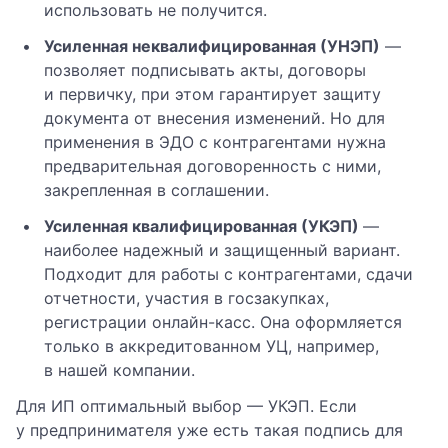
использовать не получится.
Усиленная неквалифицированная (УНЭП)
—
позволяет подписывать акты, договоры
и первичку, при этом гарантирует защиту
документа от внесения изменений. Но для
применения в ЭДО с контрагентами нужна
предварительная договоренность с ними,
закрепленная в соглашении.
Усиленная квалифицированная (УКЭП)
—
наиболее надежный и защищенный вариант.
Подходит для работы с контрагентами, сдачи
отчетности, участия в госзакупках,
регистрации онлайн-касс. Она оформляется
только в аккредитованном УЦ, например,
в нашей компании.
Для ИП оптимальный выбор — УКЭП. Если
у предпринимателя уже есть такая подпись для