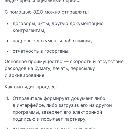
виде через специальный сервис.
С помощью ЭДО можно отправлять:
договоры, акты, другую документацию
контрагентам,
кадровые документы работникам,
отчетность в госорганы.
Основное преимущество — скорость и отсутствие
расходов на бумагу, печать, пересылку
и архивирование.
Как выглядит процесс:
Отправитель формирует документ либо
в интерфейсе, либо загрузив его из другой
программы, заверяет его электронной
подписью и посылает партнеру.