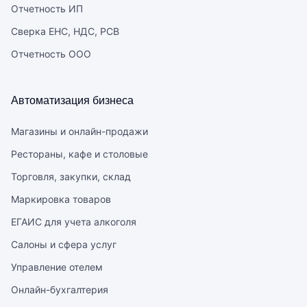
Отчетность ИП
Сверка ЕНС, НДС, РСВ
Отчетность ООО
Автоматизация бизнеса
Магазины и онлайн-продажи
Рестораны, кафе и столовые
Торговля, закупки, склад
Маркировка товаров
ЕГАИС для учета алкоголя
Салоны и сфера услуг
Управление отелем
Онлайн-бухгалтерия