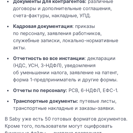
Документы для контрагентов:
различные
договоры и дополнительные соглашения,
счета-фактуры, накладные, УПД.
Кадровая документация
: приказы
по персоналу, заявления работников,
служебные записки, локально-нормативные
акты.
Отчетность во все инстанции
: декларации
(НДС, УСН, 3-НДФЛ), уведомления
об уменьшении налога, заявление на патент,
форма 1-предприниматель и другие формы.
Отчеты по персоналу:
РСВ, 6-НДФЛ, ЕФС-1.
Транспортные документы:
путевые листы,
транспортные накладные и заказы-заявки.
В Saby уже есть 50 готовых форматов документов.
Кроме того, пользователи могут оцифровать