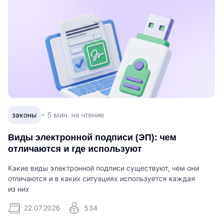
законы
~ 5 мин. на чтение
Виды электронной подписи (ЭП): чем
отличаются и где используют
Какие виды электронной подписи существуют, чем они
отличаются и в каких ситуациях используется каждая
из них
22.07.2026
534