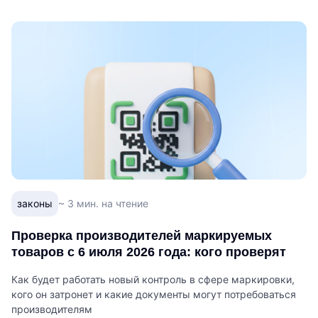
законы
~ 3 мин. на чтение
Проверка производителей маркируемых
товаров с 6 июля 2026 года: кого проверят
Как будет работать новый контроль в сфере маркировки,
кого он затронет и какие документы могут потребоваться
производителям