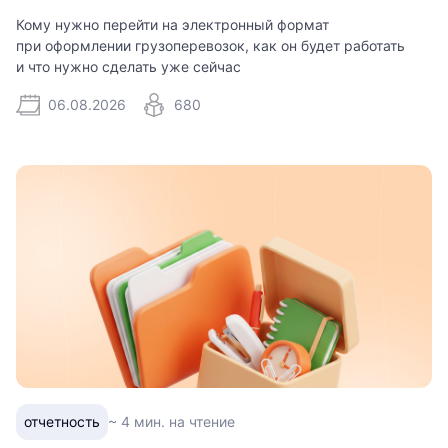
Кому нужно перейти на электронный формат
при оформлении грузоперевозок, как он будет работать
и что нужно сделать уже сейчас
06.08.2026
680
отчетность
~ 4 мин. на чтение