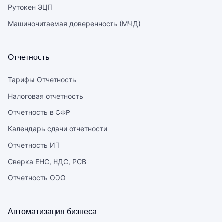
Рутокен ЭЦП
Машиночитаемая доверенность (МЧД)
Отчетность
Тарифы Отчетность
Налоговая отчетность
Отчетность в СФР
Календарь сдачи отчетности
Отчетность ИП
Сверка ЕНС, НДС, РСВ
Отчетность ООО
Автоматизация бизнеса