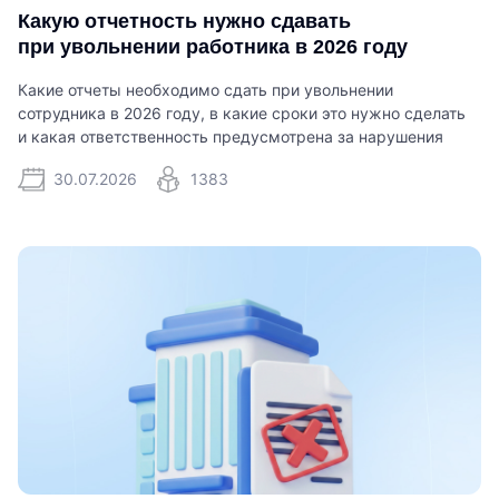
Какую отчетность нужно сдавать
при увольнении работника в 2026 году
Какие отчеты необходимо сдать при увольнении
сотрудника в 2026 году, в какие сроки это нужно сделать
и какая ответственность предусмотрена за нарушения
30.07.2026
1383