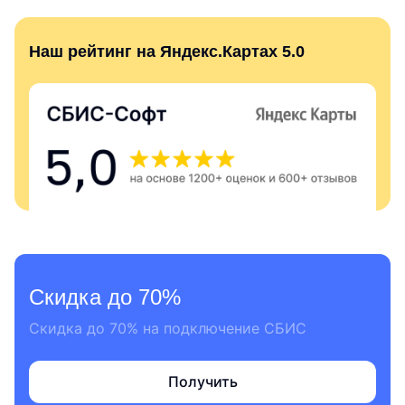
Наш рейтинг на Яндекс.Картах 5.0
Скидка до 70%
Скидка до 70% на подключение СБИС
Получить