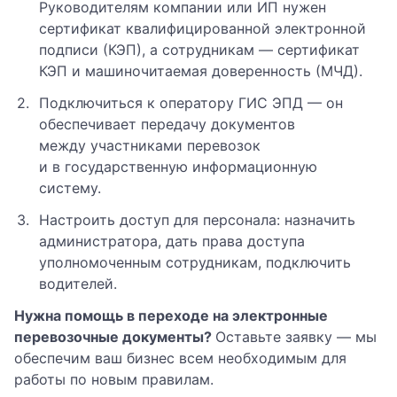
Руководителям компании или ИП нужен
сертификат квалифицированной электронной
подписи (КЭП), а сотрудникам — сертификат
КЭП и машиночитаемая доверенность (МЧД).
Подключиться к оператору ГИС ЭПД — он
обеспечивает передачу документов
между участниками перевозок
и в государственную информационную
систему.
Настроить доступ для персонала: назначить
администратора, дать права доступа
уполномоченным сотрудникам, подключить
водителей.
Нужна помощь в переходе на электронные
перевозочные документы?
Оставьте заявку — мы
обеспечим ваш бизнес всем необходимым для
работы по новым правилам.