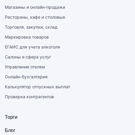
Магазины и онлайн-продажи
Рестораны, кафе и столовые
Торговля, закупки, склад
Маркировка товаров
ЕГАИС для учета алкоголя
Салоны и сфера услуг
Управление отелем
Онлайн-бухгалтерия
Калькулятор отпускных выплат
Проверка контрагентов
Торги
Блог