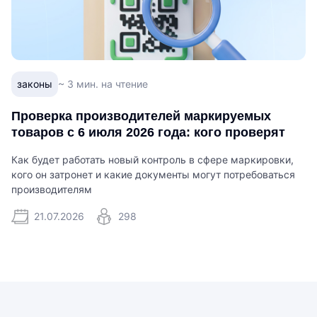
законы
~ 3 мин. на чтение
Проверка производителей маркируемых
товаров с 6 июля 2026 года: кого проверят
Как будет работать новый контроль в сфере маркировки,
кого он затронет и какие документы могут потребоваться
производителям
21.07.2026
298