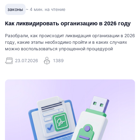
законы
~ 4 мин. на чтение
Как ликвидировать организацию в 2026 году
Разобрали, как происходит ликвидация организации в 2026
году, какие этапы необходимо пройти и в каких случаях
можно воспользоваться упрощенной процедурой
23.07.2026
1389