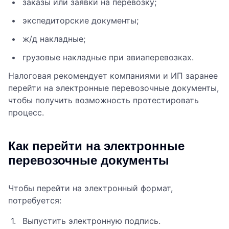
заказы или заявки на перевозку;
экспедиторские документы;
ж/д накладные;
грузовые накладные при авиаперевозках.
Налоговая рекомендует компаниями и ИП заранее
перейти на электронные перевозочные документы,
чтобы получить возможность протестировать
процесс.
Как перейти на электронные
перевозочные документы
Чтобы перейти на электронный формат,
потребуется:
Выпустить электронную подпись.