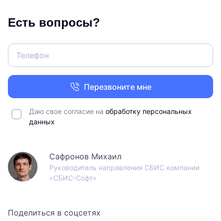
Есть вопросы?
Перезвоните мне
Даю свое согласие на
обработку персональных
данных
Сафронов Михаил
Руководитель направления СБИС компании
«СБИС-Софт»
Поделиться в соцсетях