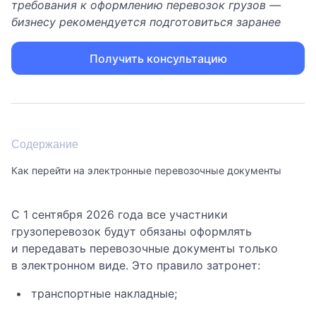
требования к оформлению перевозок грузов —
бизнесу рекомендуется подготовиться заранее
Получить консультацию
Содержание
Как перейти на электронные перевозочные документы
С 1 сентября 2026 года все участники
грузоперевозок будут обязаны оформлять
и передавать перевозочные документы только
в электронном виде. Это правило затронет:
транспортные накладные;