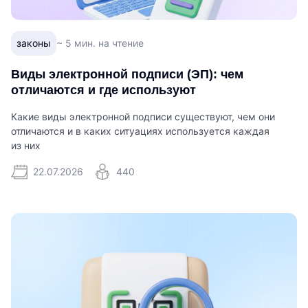
законы
~ 5 мин. на чтение
Виды электронной подписи (ЭП): чем
отличаются и где используют
Какие виды электронной подписи существуют, чем они
отличаются и в каких ситуациях используется каждая
из них
22.07.2026
440