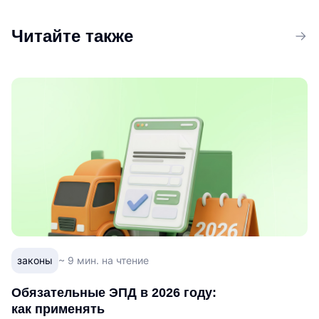
Читайте также
законы
~ 9 мин. на чтение
Обязательные ЭПД в 2026 году:
как применять