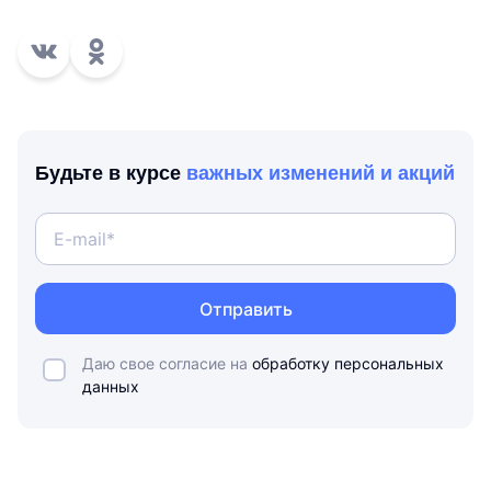
Будьте в курсе
важных изменений и акций
Отправить
Даю свое согласие на
обработку персональных
данных