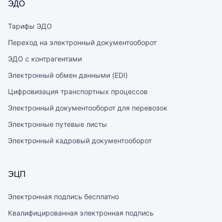
ЭДО
Тарифы ЭДО
Переход на электронный документооборот
ЭДО с контрагентами
Электронный обмен данными (EDI)
Цифровизация транспортных процессов
Электронный документооборот для перевозок
Электронные путевые листы
Электронный кадровый документооборот
ЭЦП
Электронная подпись бесплатно
Квалифицированная электронная подпись