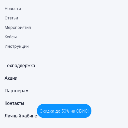
Новости
Статьи
Мероприятия
Кейсы
Инструкции
Техподдержка
Акции
Партнерам
Контакты
Скидка до 50% на СБИС!
Личный кабинет СБИС