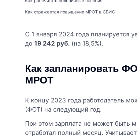
Как рассчитать больничные пособия
Как отражается повышение МРОТ в СБИС
С 1 января 2024 года планируется 
до
19 242 руб.
(на 18,5%).
Как запланировать Ф
МРОТ
К концу 2023 года работодатель мо
(ФОТ) на следующий год.
При этом зарплата не может быть 
отработал полный месяц. Учитывает