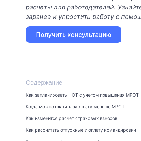
расчеты для работодателей. Узнайте
заранее и упростить работу с пом
Получить консультацию
Содержание
Как запланировать ФОТ с учетом повышения МРОТ
Когда можно платить зарплату меньше МРОТ
Как изменится расчет страховых взносов
Как рассчитать отпускные и оплату командировки