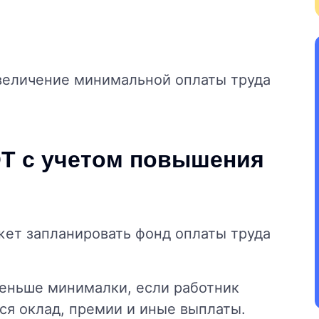
увеличение минимальной оплаты труда
ОТ с учетом повышения
жет запланировать фонд оплаты труда
меньше минималки, если работник
ся оклад, премии и иные выплаты.