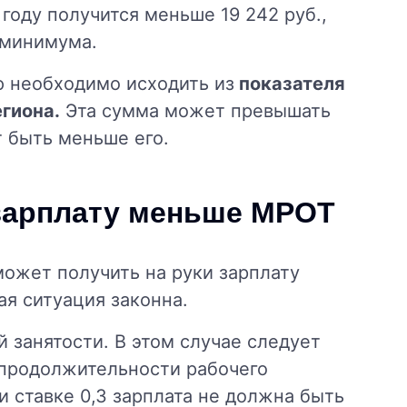
 году получится меньше 19 242 руб.,
 минимума.
ю необходимо исходить из
показателя
гиона.
Эта сумма может превышать
 быть меньше его.
 зарплату меньше МРОТ
ожет получить на руки зарплату
я ситуация законна.
 занятости. В этом случае следует
продолжительности рабочего
и ставке 0,3 зарплата не должна быть