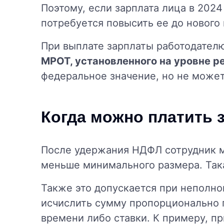
Поэтому, если зарплата лица в 2024
потребуется повысить ее до нового
При выплате зарплаты работодател
МРОТ, установленного на уровне ре
федеральное значение, но не может
Когда можно платить
После удержания НДФЛ сотрудник м
меньше минимального размера. Така
Также это допускается при неполной
исчислить сумму пропорционально 
времени либо ставки. К примеру, пр