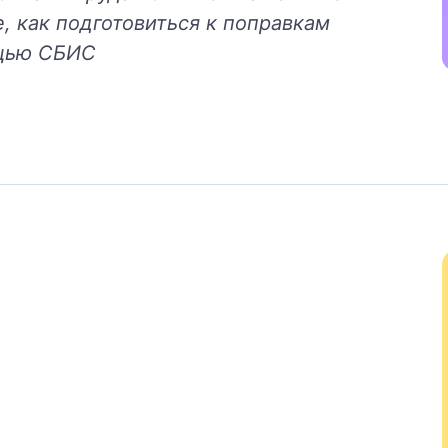
, как подготовиться к поправкам
ощью СБИС