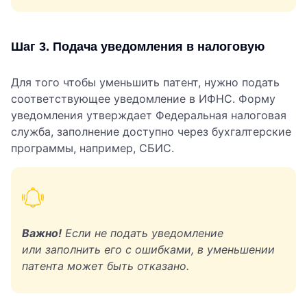
Шаг 3. Подача уведомления в налоговую
Для того чтобы уменьшить патент, нужно подать
соответствующее уведомление в ИФНС. Форму
уведомления утверждает Федеральная налоговая
служба, заполнение доступно через бухгалтерские
программы, например, СБИС.
Важно!
Если не подать уведомление
или заполнить его с ошибками, в уменьшении
патента может быть отказано.