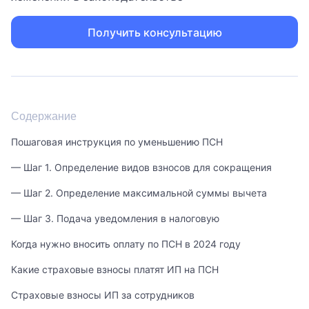
Получить консультацию
Содержание
Пошаговая инструкция по уменьшению ПСН
— Шаг 1. Определение видов взносов для сокращения
— Шаг 2. Определение максимальной суммы вычета
— Шаг 3. Подача уведомления в налоговую
Когда нужно вносить оплату по ПСН в 2024 году
Какие страховые взносы платят ИП на ПСН
Страховые взносы ИП за сотрудников