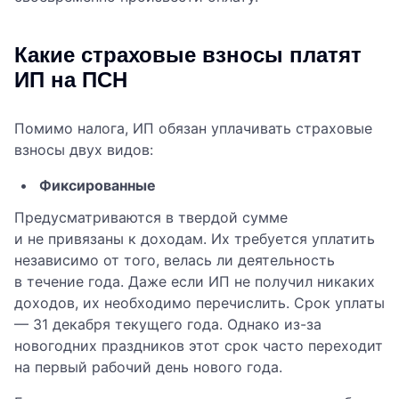
Какие страховые взносы платят
ИП на ПСН
Помимо налога, ИП обязан уплачивать страховые
взносы двух видов:
Фиксированные
Предусматриваются в твердой сумме
и не привязаны к доходам. Их требуется уплатить
независимо от того, велась ли деятельность
в течение года. Даже если ИП не получил никаких
доходов, их необходимо перечислить. Срок уплаты
— 31 декабря текущего года. Однако из-за
новогодних праздников этот срок часто переходит
на первый рабочий день нового года.