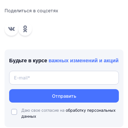
Поделиться в соцсетях
Будьте в курсе
важных изменений и акций
Отправить
Даю свое согласие на
обработку персональных
данных