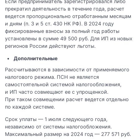
Если предприниматель зарегистрировался либо
прекратил деятельность в течение года, расчет
ведется пропорционально отработанным месяцам
и дням (п. 3 и 5 ст. 430 НК РФ). В 2024 году
фиксированные взносы за полный год работы
установлены в сумме 49 500 руб. Для ИП из новых
регионов России действуют льготы.
Дополнительные
Рассчитываются в зависимости от применяемого
налогового режима. ПСН не является
самостоятельной системой налогообложения,
и ИП часто совмещают ее с упрощенкой.
При таком совмещении расчет ведется отдельно
по каждой системе.
Срок уплаты — 1 июля следующего года,
независимо от системы налогообложения.
Максимальный размер на 2024 год — 277 571 руб.