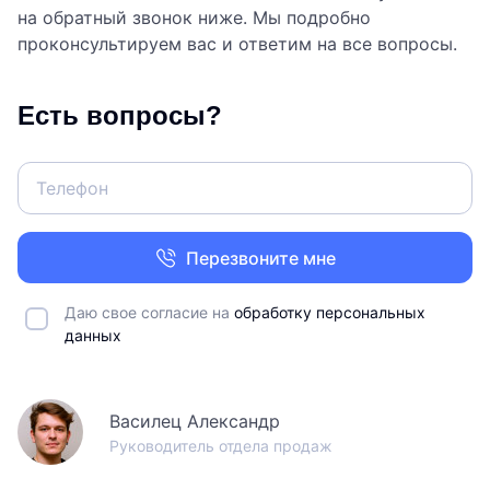
на обратный звонок ниже. Мы подробно
проконсультируем вас и ответим на все вопросы.
Есть вопросы?
Перезвоните мне
Даю свое согласие на
обработку персональных
данных
Василец Александр
Руководитель отдела продаж