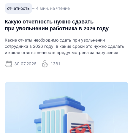
отчетность
~ 4 мин. на чтение
Какую отчетность нужно сдавать
при увольнении работника в 2026 году
Какие отчеты необходимо сдать при увольнении
сотрудника в 2026 году, в какие сроки это нужно сделать
и какая ответственность предусмотрена за нарушения
30.07.2026
1381