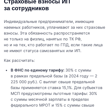
Страховые взносы ИП
за сотрудников
Индивидуальные предприниматели, имеющие
наемных работников, уплачивают за них страховые
взносы. Эта обязанность распространяется
не только на физлиц, нанятых по ТК РФ,
но и на тех, кто работает по ГПД, если такие лица
не имеют статуса самозанятых или ИП.
Как рассчитать:
В ФНС по единому тарифу:
30% с суммы
в рамках предельной базы (в 2024 году — 2
225 000 руб.). С выплат свыше предельной
базы применяется ставка 15,1%. Для субъектов
МСП предусмотрены льготные тарифы: 30%
с суммы месячной зарплаты в пределах
федерального МРОТ и 15% с суммы свыше