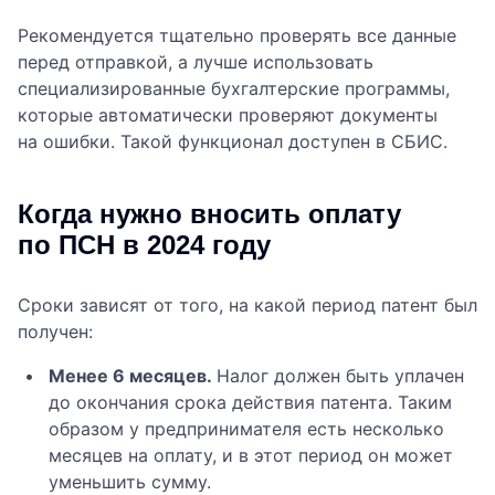
Рекомендуется тщательно проверять все данные
перед отправкой, а лучше использовать
специализированные бухгалтерские программы,
которые автоматически проверяют документы
на ошибки. Такой функционал доступен в СБИС.
Когда нужно вносить оплату
по ПСН в 2024 году
Сроки зависят от того, на какой период патент был
получен:
Менее 6 месяцев.
Налог должен быть уплачен
до окончания срока действия патента. Таким
образом у предпринимателя есть несколько
месяцев на оплату, и в этот период он может
уменьшить сумму.