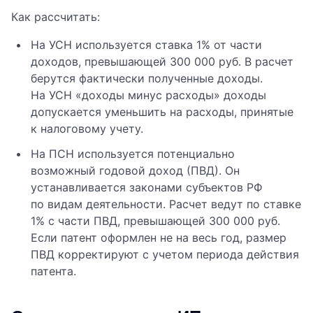
Как рассчитать:
На УСН используется ставка 1% от части
доходов, превышающей 300 000 руб. В расчет
берутся фактически полученные доходы.
На УСН «доходы минус расходы» доходы
допускается уменьшить на расходы, принятые
к налоговому учету.
На ПСН используется потенциально
возможный годовой доход (ПВД). Он
устанавливается законами субъектов РФ
по видам деятельности. Расчет ведут по ставке
1% с части ПВД, превышающей 300 000 руб.
Если патент оформлен не на весь год, размер
ПВД корректируют с учетом периода действия
патента.