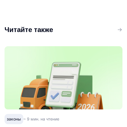
Читайте также
законы
~ 9 мин. на чтение