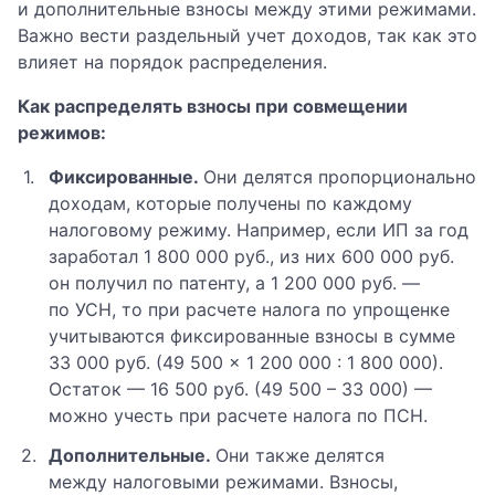
и дополнительные взносы между этими режимами.
Важно вести раздельный учет доходов, так как это
влияет на порядок распределения.
Как распределять взносы при совмещении
режимов:
Фиксированные.
Они делятся пропорционально
доходам, которые получены по каждому
налоговому режиму. Например, если ИП за год
заработал 1 800 000 руб., из них 600 000 руб.
он получил по патенту, а 1 200 000 руб. —
по УСН, то при расчете налога по упрощенке
учитываются фиксированные взносы в сумме
33 000 руб. (49 500 × 1 200 000 : 1 800 000).
Остаток — 16 500 руб. (49 500 – 33 000) —
можно учесть при расчете налога по ПСН.
Дополнительные.
Они также делятся
между налоговыми режимами. Взносы,