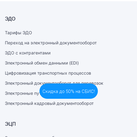
ЭДО
Тарифы ЭДО
Переход на электронный документооборот
ЭДО с контрагентами
Электронный обмен данными (EDI)
Цифровизация транспортных процессов
Электронный документооборот для перевозок
Электронные путевые листы
Электронный кадровый документооборот
ЭЦП