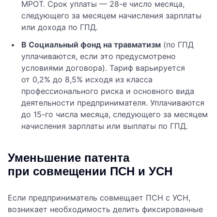
МРОТ. Срок уплаты — 28-е число месяца,
следующего за месяцем начисления зарплаты
или дохода по ГПД.
В Социальный фонд на травматизм
(по ГПД
уплачиваются, если это предусмотрено
условиями договора). Тариф варьируется
от 0,2% до 8,5% исходя из класса
профессионального риска и основного вида
деятельности предпринимателя. Уплачиваются
до 15-го числа месяца, следующего за месяцем
начисления зарплаты или выплаты по ГПД.
Уменьшение патента
при совмещении ПСН и УСН
Если предприниматель совмещает ПСН с УСН,
возникает необходимость делить фиксированные