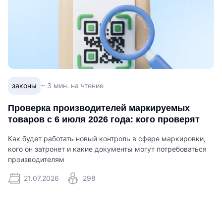
законы
~ 3 мин. на чтение
Проверка производителей маркируемых
товаров с 6 июля 2026 года: кого проверят
Как будет работать новый контроль в сфере маркировки,
кого он затронет и какие документы могут потребоваться
производителям
21.07.2026
298