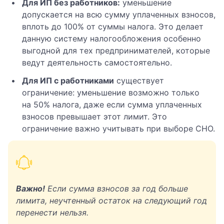
Для ИП без работников:
уменьшение
допускается на всю сумму уплаченных взносов,
вплоть до 100% от суммы налога. Это делает
данную систему налогообложения особенно
выгодной для тех предпринимателей, которые
ведут деятельность самостоятельно.
Для ИП с работниками
существует
ограничение: уменьшение возможно только
на 50% налога, даже если сумма уплаченных
взносов превышает этот лимит. Это
ограничение важно учитывать при выборе СНО.
Важно!
Если сумма взносов за год больше
лимита, неучтенный остаток на следующий год
перенести нельзя.