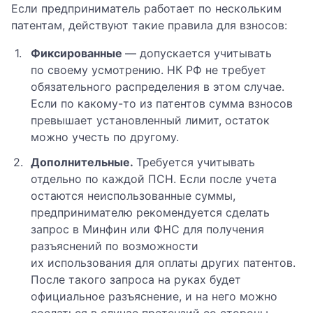
Если предприниматель работает по нескольким
патентам, действуют такие правила для взносов:
Фиксированные
— допускается учитывать
по своему усмотрению. НК РФ не требует
обязательного распределения в этом случае.
Если по какому-то из патентов сумма взносов
превышает установленный лимит, остаток
можно учесть по другому.
Дополнительные.
Требуется учитывать
отдельно по каждой ПСН. Если после учета
остаются неиспользованные суммы,
предпринимателю рекомендуется сделать
запрос в Минфин или ФНС для получения
разъяснений по возможности
их использования для оплаты других патентов.
После такого запроса на руках будет
официальное разъяснение, и на него можно