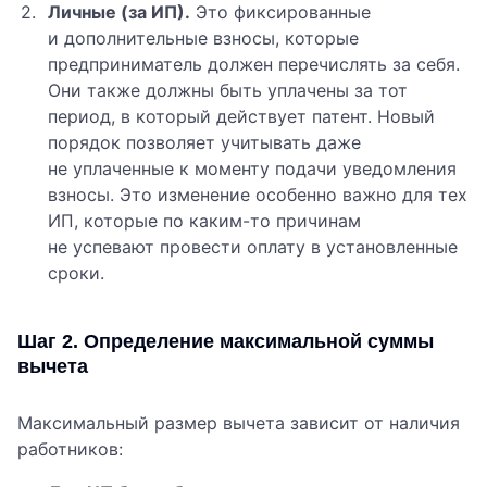
Личные (за ИП).
Это фиксированные
и дополнительные взносы, которые
предприниматель должен перечислять за себя.
Они также должны быть уплачены за тот
период, в который действует патент. Новый
порядок позволяет учитывать даже
не уплаченные к моменту подачи уведомления
взносы. Это изменение особенно важно для тех
ИП, которые по каким-то причинам
не успевают провести оплату в установленные
сроки.
Шаг 2. Определение максимальной суммы
вычета
Максимальный размер вычета зависит от наличия
работников: