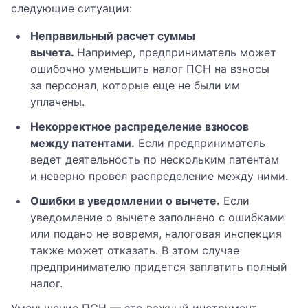
следующие ситуации:
Неправильный расчет суммы
вычета.
Например, предприниматель может
ошибочно уменьшить налог ПСН на взносы
за персонал, которые еще не были им
уплачены.
Некорректное распределение взносов
между патентами.
Если предприниматель
ведет деятельность по нескольким патентам
и неверно провел распределение между ними.
Ошибки в уведомлении о вычете.
Если
уведомление о вычете заполнено с ошибками
или подано не вовремя, налоговая инспекция
также может отказать. В этом случае
предпринимателю придется заплатить полный
налог.