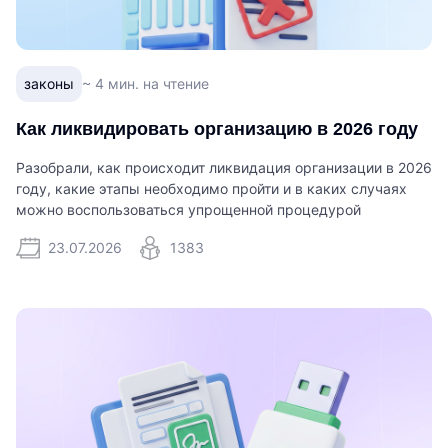
законы
~ 4 мин. на чтение
Как ликвидировать организацию в 2026 году
Разобрали, как происходит ликвидация организации в 2026
году, какие этапы необходимо пройти и в каких случаях
можно воспользоваться упрощенной процедурой
23.07.2026
1383