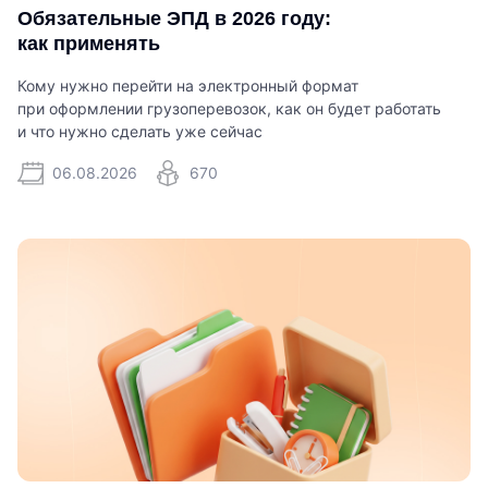
Обязательные ЭПД в 2026 году:
как применять
Кому нужно перейти на электронный формат
при оформлении грузоперевозок, как он будет работать
и что нужно сделать уже сейчас
06.08.2026
670