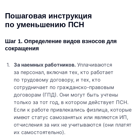
Пошаговая инструкция
по уменьшению ПСН
Шаг 1. Определение видов взносов для
сокращения
За наемных работников.
Уплачиваются
за персонал, включая тех, кто работает
по трудовому договору, и тех, кто
сотрудничает по гражданско-правовым
договорам (ГПД). Они могут быть учтены
только за тот год, в котором действует ПСН.
Если к работе привлекались физлица, которые
имеют статус самозанятых или являются ИП,
отчисления за них не учитываются (они платят
их самостоятельно).