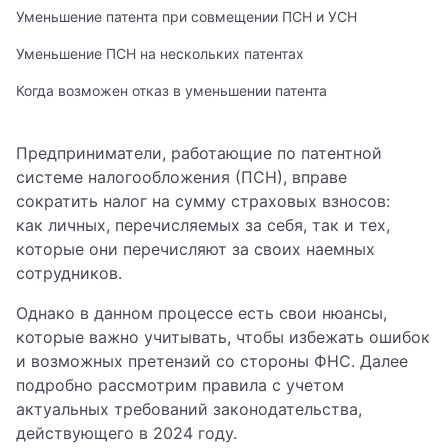
Уменьшение патента при совмещении ПСН и УСН
Уменьшение ПСН на нескольких патентах
Когда возможен отказ в уменьшении патента
Предприниматели, работающие по патентной
системе налогообложения (ПСН), вправе
сократить налог на сумму страховых взносов:
как личных, перечисляемых за себя, так и тех,
которые они перечисляют за своих наемных
сотрудников.
Однако в данном процессе есть свои нюансы,
которые важно учитывать, чтобы избежать ошибок
и возможных претензий со стороны ФНС. Далее
подробно рассмотрим правила с учетом
актуальных требований законодательства,
действующего в 2024 году.