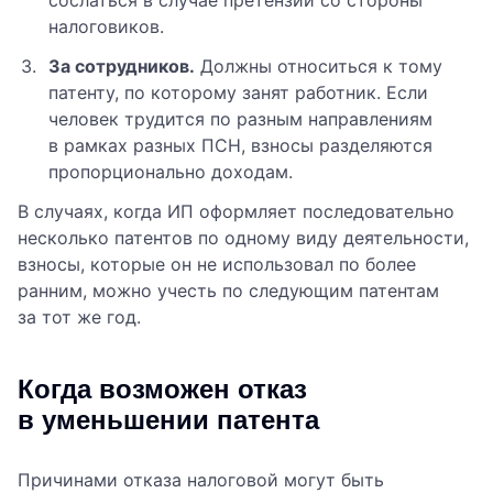
сослаться в случае претензий со стороны
налоговиков.
За сотрудников.
Должны относиться к тому
патенту, по которому занят работник. Если
человек трудится по разным направлениям
в рамках разных ПСН, взносы разделяются
пропорционально доходам.
В случаях, когда ИП оформляет последовательно
несколько патентов по одному виду деятельности,
взносы, которые он не использовал по более
ранним, можно учесть по следующим патентам
за тот же год.
Когда возможен отказ
в уменьшении патента
Причинами отказа налоговой могут быть