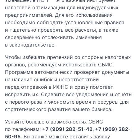
Уменьшение ПСН — это важный инструмент
налоговой оптимизации для индивидуальных
предпринимателей. Для его использования
необходимо соблюдать установленные правила
и тщательно проверять все расчеты, а также
своевременно отслеживать изменения
в законодательстве.
Чтобы избежать претензий со стороны налоговых
органов, рекомендуем использовать СБИС.
Программа автоматически проверяет документы
на наличие ошибок и несоответствий
перед отправкой в ИФНС и сразу помогает
исправить их. Сдавайте все уведомления и отчеты
с первого раза и экономьте время и ресурсы для
стратегического развития вашего бизнеса.
Узнайте больше о возможностях СБИС
по телефонам:
+7 (909) 282-51-42, +7 (909) 282-
50-95.
Вы также можете оставить заявку