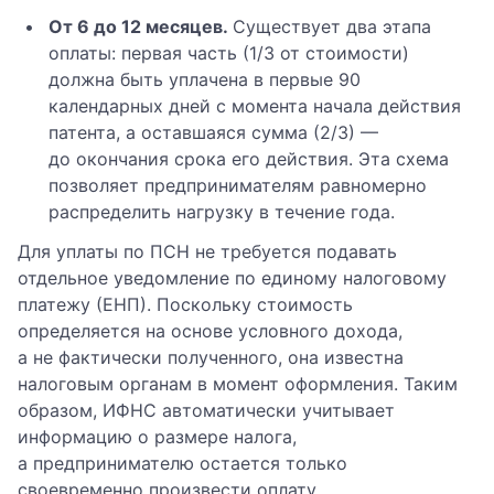
От 6 до 12 месяцев.
Существует два этапа
оплаты: первая часть (1/3 от стоимости)
должна быть уплачена в первые 90
календарных дней с момента начала действия
патента, а оставшаяся сумма (2/3) —
до окончания срока его действия. Эта схема
позволяет предпринимателям равномерно
распределить нагрузку в течение года.
Для уплаты по ПСН не требуется подавать
отдельное уведомление по единому налоговому
платежу (ЕНП). Поскольку стоимость
определяется на основе условного дохода,
а не фактически полученного, она известна
налоговым органам в момент оформления. Таким
образом, ИФНС автоматически учитывает
информацию о размере налога,
а предпринимателю остается только
своевременно произвести оплату.