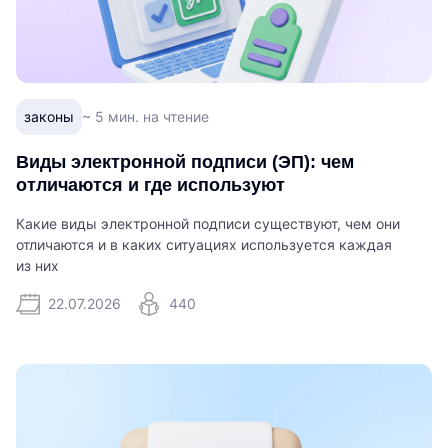
законы
~ 5 мин. на чтение
Виды электронной подписи (ЭП): чем
отличаются и где используют
Какие виды электронной подписи существуют, чем они
отличаются и в каких ситуациях используется каждая
из них
22.07.2026
440