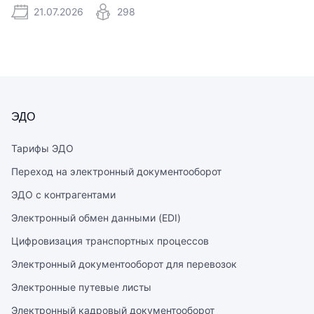
21.07.2026
298
ЭДО
Тарифы ЭДО
Переход на электронный документооборот
ЭДО с контрагентами
Электронный обмен данными (EDI)
Цифровизация транспортных процессов
Электронный документооборот для перевозок
Электронные путевые листы
Электронный кадровый документооборот