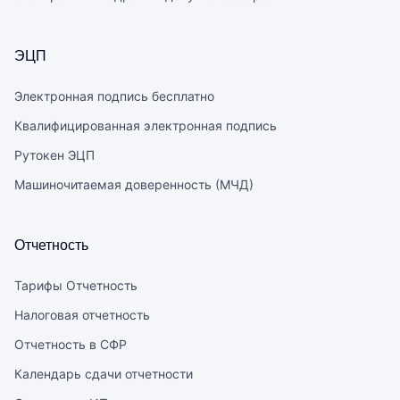
ЭЦП
Электронная подпись бесплатно
Квалифицированная электронная подпись
Рутокен ЭЦП
Машиночитаемая доверенность (МЧД)
Отчетность
Тарифы Отчетность
Налоговая отчетность
Отчетность в СФР
Календарь сдачи отчетности