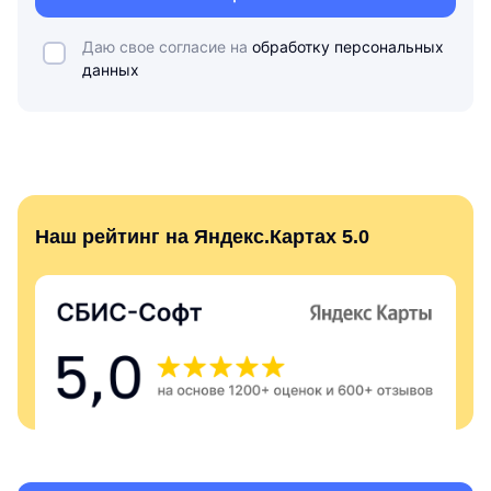
Даю свое согласие на
обработку персональных
данных
Наш рейтинг на Яндекс.Картах 5.0