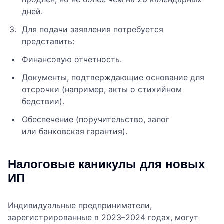
дней.
Для подачи заявления потребуется
представить:
Финансовую отчетность.
Документы, подтверждающие основание для
отсрочки (например, акты о стихийном
бедствии).
Обеспечение (поручительство, залог
или банковская гарантия).
Налоговые каникулы для новых
ИП
Индивидуальные предприниматели,
зарегистрированные в 2023–2024 годах, могут