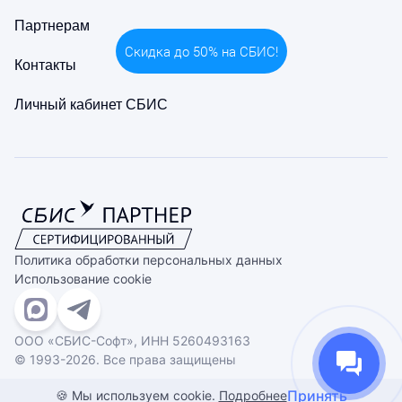
Партнерам
Скидка до 50% на СБИС!
Контакты
Личный кабинет СБИС
Политика обработки персональных данных
Использование cookie
ООО «СБИС-Софт», ИНН 5260493163
© 1993-2026. Все права защищены
Принять
🍪 Мы используем cookie.
Подробнее