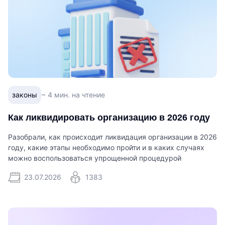
законы
~ 4 мин. на чтение
Как ликвидировать организацию в 2026 году
Разобрали, как происходит ликвидация организации в 2026
году, какие этапы необходимо пройти и в каких случаях
можно воспользоваться упрощенной процедурой
23.07.2026
1383