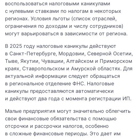
воспользоваться налоговыми каникулами
с нулевыми ставками по налогам в некоторых
регионах. Условия льготы (список отраслей,
ограничения по доходам и числу сотрудников)
могут варьироваться в зависимости от региона.
В 2025 году налоговые каникулы действуют
в Санкт-Петербурге, Мордовии, Северной Осетии,
Тыве, Якутии, Чувашии, Алтайском и Приморском
краях, Ставропольском и Амурской областях. Для
актуальной информации следует обращаться
в региональное отделение ФНС. Налоговые
каникулы предоставляются автоматически
и действуют два года с момента регистрации ИП.
Малые предприятия могут значительно облегчить
свои финансовые обязательства с помощью
отсрочки и рассрочки налогов, особенно
в сложные финансовые периоды. Это дает им