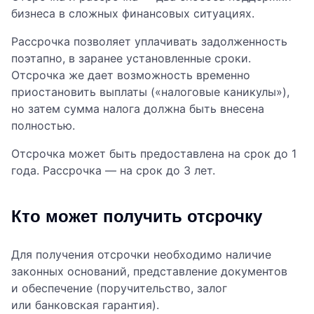
бизнеса в сложных финансовых ситуациях.
Рассрочка позволяет уплачивать задолженность
поэтапно, в заранее установленные сроки.
Отсрочка же дает возможность временно
приостановить выплаты («налоговые каникулы»),
но затем сумма налога должна быть внесена
полностью.
Отсрочка может быть предоставлена на срок до 1
года. Рассрочка — на срок до 3 лет.
Кто может получить отсрочку
Для получения отсрочки необходимо наличие
законных оснований, представление документов
и обеспечение (поручительство, залог
или банковская гарантия).