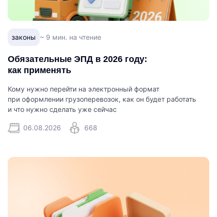
законы
~ 9 мин. на чтение
Обязательные ЭПД в 2026 году:
как применять
Кому нужно перейти на электронный формат
при оформлении грузоперевозок, как он будет работать
и что нужно сделать уже сейчас
06.08.2026
668