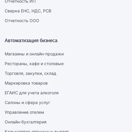
Отчетность ИП
Сверка ЕНС, НДС, РСВ
Отчетность ООО
Автоматизация бизнеса
Магазины и онлайн-продажи
Рестораны, кафе и столовые
Торговля, закупки, склад
Маркировка товаров
ЕГАИС для учета алкоголя
Салоны и сфера услуг
Управление отелем
Онлайн-бухгалтерия
Калькулятор отпускных выплат