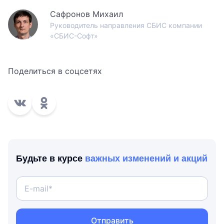
Сафронов Михаил
Руководитель направления СБИС компании
«СБИС-Софт»
Поделиться в соцсетях
Будьте в курсе
важных изменений и акций
Отправить