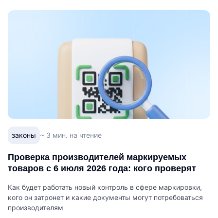
законы
~ 3 мин. на чтение
Проверка производителей маркируемых
товаров с 6 июля 2026 года: кого проверят
Как будет работать новый контроль в сфере маркировки,
кого он затронет и какие документы могут потребоваться
производителям