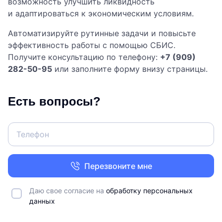
возможность улучшить ликвидность
и адаптироваться к экономическим условиям.
Автоматизируйте рутинные задачи и повысьте
эффективность работы с помощью СБИС.
Получите консультацию по телефону:
+7 (909)
282-50-95
или заполните форму внизу страницы.
Есть вопросы?
Перезвоните мне
Даю свое согласие на
обработку персональных
данных