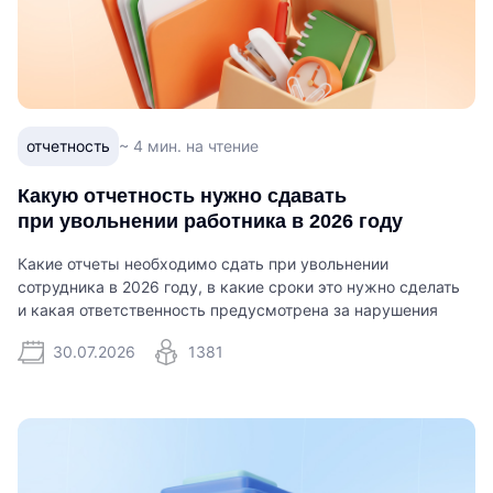
отчетность
~ 4 мин. на чтение
Какую отчетность нужно сдавать
при увольнении работника в 2026 году
Какие отчеты необходимо сдать при увольнении
сотрудника в 2026 году, в какие сроки это нужно сделать
и какая ответственность предусмотрена за нарушения
30.07.2026
1381