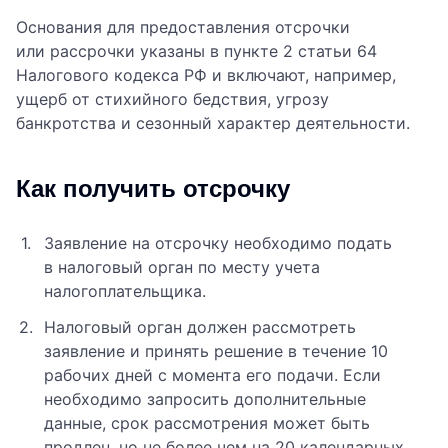
Основания для предоставления отсрочки
или рассрочки указаны в пункте 2 статьи 64
Налогового кодекса РФ и включают, например,
ущерб от стихийного бедствия, угрозу
банкротства и сезонный характер деятельности.
Как получить отсрочку
Заявление на отсрочку необходимо подать
в налоговый орган по месту учета
налогоплательщика.
Налоговый орган должен рассмотреть
заявление и принять решение в течение 10
рабочих дней с момента его подачи. Если
необходимо запросить дополнительные
данные, срок рассмотрения может быть
продлен, но не более чем на 20 календарных