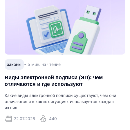
законы
~ 5 мин. на чтение
Виды электронной подписи (ЭП): чем
отличаются и где используют
Какие виды электронной подписи существуют, чем они
отличаются и в каких ситуациях используется каждая
из них
22.07.2026
440