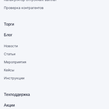
Проверка контрагентов
Торги
Блог
Новости
Статьи
Мероприятия
Кейсы
Инструкции
Техподдержка
Акции