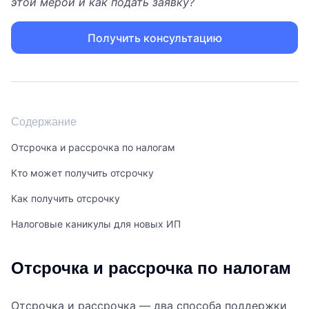
этой мерой и как подать заявку?
Получить консультацию
Содержание
Отсрочка и рассрочка по налогам
Кто может получить отсрочку
Как получить отсрочку
Налоговые каникулы для новых ИП
Отсрочка и рассрочка по налогам
Отсрочка и рассрочка — два способа поддержки