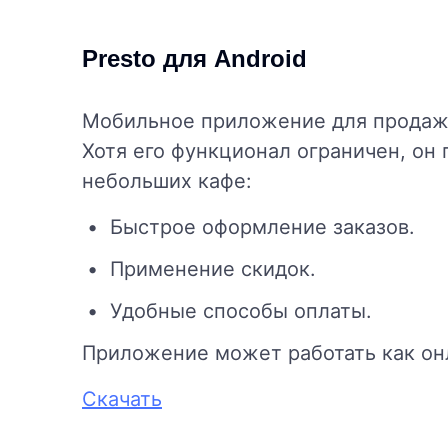
Presto для Android
Мобильное приложение для продаж 
Хотя его функционал ограничен, он
небольших кафе:
Быстрое оформление заказов.
Применение скидок.
Удобные способы оплаты.
Приложение может работать как онл
Скачать