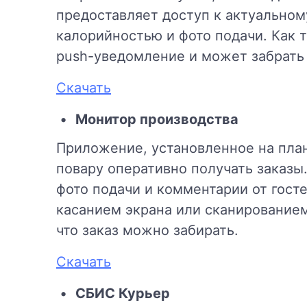
предоставляет доступ к актуальном
калорийностью и фото подачи. Как т
push-уведомление и может забрать 
Скачать
Монитор производства
Приложение, установленное на план
повару оперативно получать заказы
фото подачи и комментарии от госте
касанием экрана или сканирование
что заказ можно забирать.
Скачать
СБИС Курьер