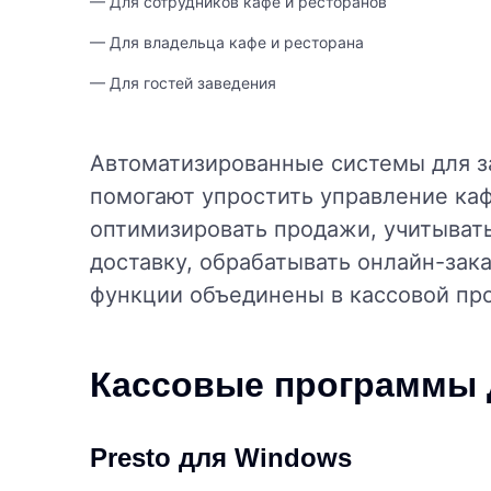
— Для сотрудников кафе и ресторанов
— Для владельца кафе и ресторана
— Для гостей заведения
Автоматизированные системы для з
помогают упростить управление каф
оптимизировать продажи, учитывать
доставку, обрабатывать онлайн-зака
функции объединены в кассовой пр
Кассовые программы 
Presto для Windows