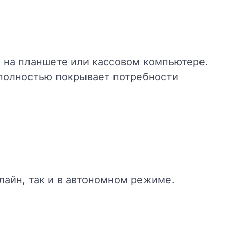
на планшете или кассовом компьютере.
 полностью покрывает потребности
айн, так и в автономном режиме.