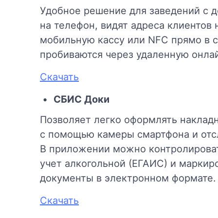
Удобное решение для заведений с д
на телефон, видят адреса клиентов 
мобильную кассу или NFC прямо в 
пробиваются через удаленную онлай
Скачать
СБИС Доки
Позволяет легко оформлять наклад
с помощью камеры смартфона и отс
В приложении можно контролироват
учет алкогольной (ЕГАИС) и маркир
документы в электронном формате.
Скачать