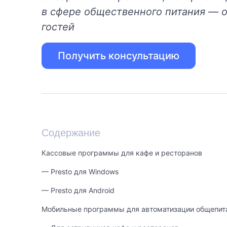
в сфере общественного питания — о
гостей
Получить консультацию
Содержание
Кассовые программы для кафе и ресторанов
— Presto для Windows
— Presto для Android
Мобильные программы для автоматизации общепит