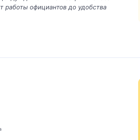
т работы официантов до удобства
а