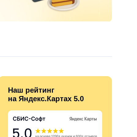
Наш рейтинг
на Яндекс.Картах 5.0