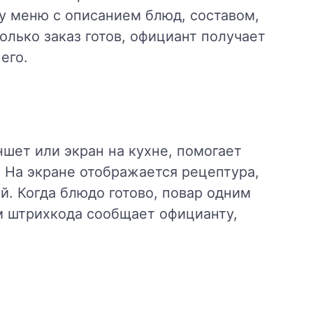
у меню с описанием блюд, составом,
олько заказ готов, официант получает
его.
шет или экран на кухне, помогает
. На экране отображается рецептура,
й. Когда блюдо готово, повар одним
м штрихкода сообщает официанту,