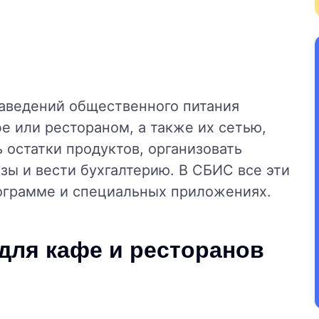
аведений общественного питания
е или рестораном, а также их сетью,
 остатки продуктов, организовать
зы и вести бухгалтерию. В СБИС все эти
ограмме и специальных приложениях.
для кафе и ресторанов