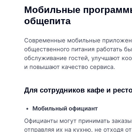
Мобильные программы
общепита
Современные мобильные приложени
общественного питания работать бы
обслуживание гостей, улучшают к
и повышают качество сервиса.
Для сотрудников кафе и рест
Мобильный официант
Официанты могут принимать заказы
отправляя их на кухню, не отходя 