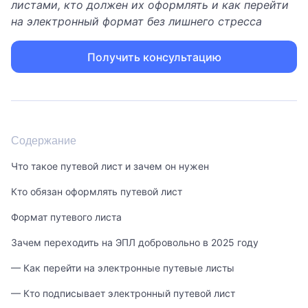
листами, кто должен их оформлять и как перейти
на электронный формат без лишнего стресса
Получить консультацию
Содержание
Что такое путевой лист и зачем он нужен
Кто обязан оформлять путевой лист
Формат путевого листа
Зачем переходить на ЭПЛ добровольно в 2025 году
— Как перейти на электронные путевые листы
— Кто подписывает электронный путевой лист