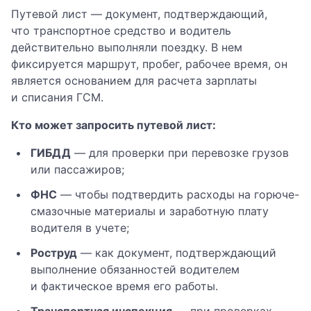
Путевой лист — документ, подтверждающий,
что транспортное средство и водитель
действительно выполняли поездку. В нем
фиксируется маршрут, пробег, рабочее время, он
является основанием для расчета зарплаты
и списания ГСМ.
Кто может запросить путевой лист:
ГИБДД
— для проверки при перевозке грузов
или пассажиров;
ФНС
— чтобы подтвердить расходы на горюче-
смазочные материалы и заработную плату
водителя в учете;
Роструд
— как документ, подтверждающий
выполнение обязанностей водителем
и фактическое время его работы.