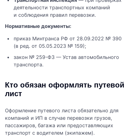
Транспортная инспекция
— при проверках
деятельности транспортных компаний
и соблюдения правил перевозки.
Нормативные документы:
приказ Минтранса РФ от 28.09.2022 № 390
(в ред. от 05.05.2023 № 159);
закон № 259-ФЗ — Устав автомобильного
транспорта.
Кто обязан оформлять путевой
лист
Оформление путевого листа обязательно для
компаний и ИП в случае перевозки грузов,
пассажиров, багажа или предоставляющих
транспорт с водителем (экипажем).