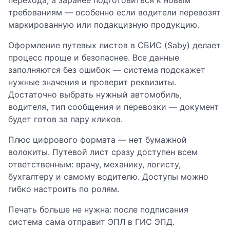
перехода, а заранее подготовиться к новым
требованиям — особенно если водители перевозят
маркированную или подакцизную продукцию.
Оформление путевых листов в СБИС (Saby) делает
процесс проще и безопаснее. Все данные
заполняются без ошибок — система подскажет
нужные значения и проверит реквизиты.
Достаточно выбрать нужный автомобиль,
водителя, тип сообщения и перевозки — документ
будет готов за пару кликов.
Плюс цифрового формата — нет бумажной
волокиты. Путевой лист сразу доступен всем
ответственным: врачу, механику, логисту,
бухгалтеру и самому водителю. Доступы можно
гибко настроить по ролям.
Печать больше не нужна: после подписания
система сама отправит ЭПЛ в ГИС ЭПД.