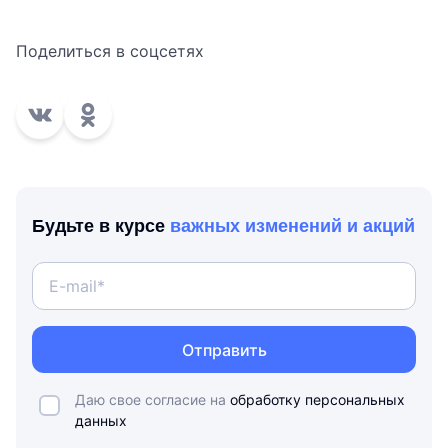
Поделиться в соцсетях
Будьте в курсе
важных изменений и акций
Отправить
Даю свое согласие на
обработку персональных
данных