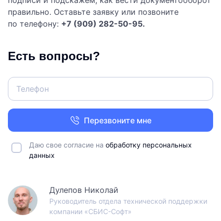
подписи и подскажем, как вести документооборот
правильно. Оставьте заявку или позвоните
по телефону:
+7 (909) 282-50-95.
Есть вопросы?
Перезвоните мне
Даю свое согласие на
обработку персональных
данных
Дулепов Николай
Руководитель отдела технической поддержки
компании «СБИС-Софт»