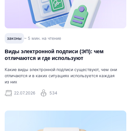
законы
~ 5 мин. на чтение
Виды электронной подписи (ЭП): чем
отличаются и где используют
Какие виды электронной подписи существуют, чем они
отличаются и в каких ситуациях используется каждая
из них
22.07.2026
534