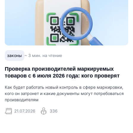
законы
~ 3 мин. на чтение
Проверка производителей маркируемых
товаров с 6 июля 2026 года: кого проверят
Как будет работать новый контроль в сфере маркировки,
кого он затронет и какие документы могут потребоваться
производителям
21.07.2026
336