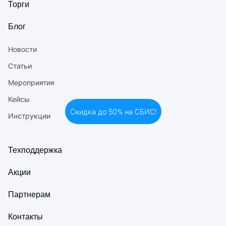
Торги
Блог
Новости
Статьи
Мероприятия
Кейсы
Скидка до 50% на СБИС!
Инструкции
Техподдержка
Акции
Партнерам
Контакты