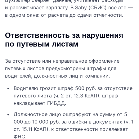
Бухгалтер сверяет данные, учитывает расходы
и рассчитывает зарплату. В Saby (СБИС) все это —
в одном окне: от расчета до сдачи отчетности.
Ответственность за нарушения
по путевым листам
За отсутствие или неправильное оформление
путевых листов предусмотрены штрафы для
водителей, должностных лиц и компании.
Водителю грозит штраф 500 руб. за отсутствие
путевого листа (ч. 2 ст. 12.3 КоАП), штраф
накладывает ГИБДД.
Должностное лицо оштрафуют на сумму от 5
000 до 10 000 руб. за ошибки в документах (ч. 1
ст. 15.11 КоАП), к ответственности привлекает
ФНС.