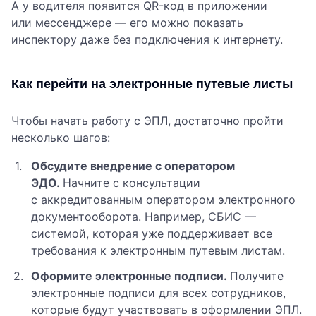
А у водителя появится QR-код в приложении
или мессенджере — его можно показать
инспектору даже без подключения к интернету.
Как перейти на электронные путевые листы
Чтобы начать работу с ЭПЛ, достаточно пройти
несколько шагов:
Обсудите внедрение с оператором
ЭДО.
Начните с консультации
с аккредитованным оператором электронного
документооборота. Например, СБИС —
системой, которая уже поддерживает все
требования к электронным путевым листам.
Оформите электронные подписи.
Получите
электронные подписи для всех сотрудников,
которые будут участвовать в оформлении ЭПЛ.