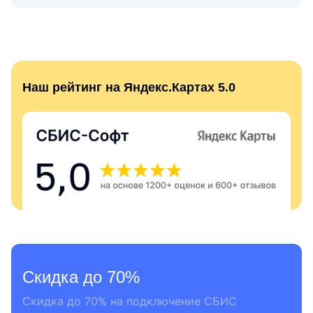
Наш рейтинг на Яндекс.Картах 5.0
Скидка до 70%
Скидка до 70% на подключение СБИС