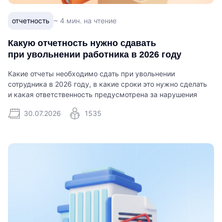
отчетность
~ 4 мин. на чтение
Какую отчетность нужно сдавать
при увольнении работника в 2026 году
Какие отчеты необходимо сдать при увольнении
сотрудника в 2026 году, в какие сроки это нужно сделать
и какая ответственность предусмотрена за нарушения
30.07.2026
1535