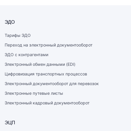
ЭДО
Тарифы ЭДО
Переход на электронный документооборот
ЭДО с контрагентами
Электронный обмен данными (EDI)
Цифровизация транспортных процессов
Электронный документооборот для перевозок
Электронные путевые листы
Электронный кадровый документооборот
ЭЦП