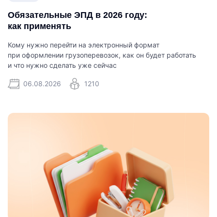
Обязательные ЭПД в 2026 году:
как применять
Кому нужно перейти на электронный формат
при оформлении грузоперевозок, как он будет работать
и что нужно сделать уже сейчас
06.08.2026
1210