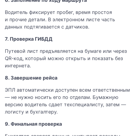
6. Заполнение по ходу маршрута
Водитель фиксирует пробег, время простоя
и прочие детали. В электронном листе часть
данных подтягивается с датчиков.
7. Проверка ГИБДД
Путевой лист предъявляется на бумаге или через
QR-код, который можно открыть и показать без
интернета.
8. Завершение рейса
ЭПЛ автоматически доступен всем ответственным
— не нужно носить его по отделам. Бумажную
версию водитель сдает техспециалисту, затем —
логисту и бухгалтеру.
9. Финальная проверка