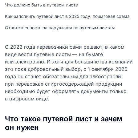
Что должно быть в путевом листе
Как заполнить путевой лист в 2025 году: пошаговая схема
Ответственность за нарушения по путевым листам
С 2023 года перевозчики сами решают, в каком
виде вести путевые листы — на бумаге
или электронно. И хотя для большинства компаний
это пока добровольный выбор, с 1 сентября 2025
года он станет обязательным для алкоотрасли:
при перевозках спиртосодержащей продукции
необходимо будет оформлять документы только
в цифровом виде.
Что такое путевой лист и зачем
он нужен