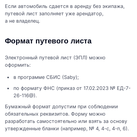
Если автомобиль сдается в аренду без экипажа,
путевой лист заполняет уже арендатор,
а не владелец.
Формат путевого листа
Электронный путевой лист (ЭПЛ) можно
оформить:
в программе СБИС (Saby);
по формату ФНС (приказ от 17.02.2023 № ЕД-7-
26-116@).
Бумажный формат допустим при соблюдении
обязательных реквизитов. Форму можно
разработать самостоятельно или взять за основу
утвержденные бланки (например, № 4, 4-с, 4-п, 6).