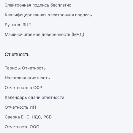
Электронная подпись бесплатно
Квалифицированная электронная подпись
Рутокен ЭЦП
Машиночитаемая доверенность (МЧД)
Отчетность
Тарифы Отчетность
Налоговая отчетность
Отчетность в СФР
Календарь сдачи отчетности
Отчетность ИП
Сверка ЕНС, НДС, РСВ
Отчетность ООО