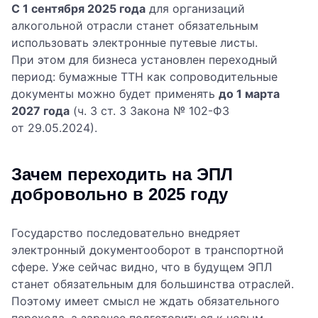
С 1 сентября 2025 года
для организаций
алкогольной отрасли станет обязательным
использовать электронные путевые листы.
При этом для бизнеса установлен переходный
период: бумажные ТТН как сопроводительные
документы можно будет применять
до 1 марта
2027 года
(ч. 3 ст. 3 Закона № 102-ФЗ
от 29.05.2024).
Зачем переходить на ЭПЛ
добровольно в 2025 году
Государство последовательно внедряет
электронный документооборот в транспортной
сфере. Уже сейчас видно, что в будущем ЭПЛ
станет обязательным для большинства отраслей.
Поэтому имеет смысл не ждать обязательного