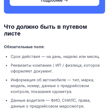
Подробнее
Что должно быть в путевом
листе
Обязательные поля:
Срок действия — на день, неделю или месяц.
Реквизиты компании / ИП / физлица, которое
оформляет документ.
Информация об автомобиле — тип, марка,
модель, номер, данные о предрейсовом
контроле, показания одометра.
Данные водителя — ФИО, СНИЛС, права,
данные о предрейсовом медосмотре.