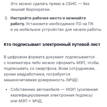
Это можно сделать прямо в СБИС — без
лишней бюрократии.
Настройте рабочее место и начинайте
работу.
Установите необходимое ПО на ПК
и на мобильное устройство для начала работы.
Кто подписывает электронный путевой лист
В цифровом формате документ подписывается
с компьютера либо можно оформить МЭП, чтобы
подписывать со смартфона. Всем сотрудникам,
кроме медработника, потребуется
машиночитаемая доверенность (МЧД):
Собственник автомобиля — УКЭП (усиленная
квалифицированная электронная подпись)
или МЭП + МЧД;