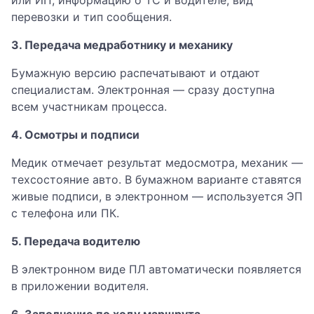
или ИП, информацию о ТС и водителе, вид
перевозки и тип сообщения.
3. Передача медработнику и механику
Бумажную версию распечатывают и отдают
специалистам. Электронная — сразу доступна
всем участникам процесса.
4. Осмотры и подписи
Медик отмечает результат медосмотра, механик —
техсостояние авто. В бумажном варианте ставятся
живые подписи, в электронном — используется ЭП
с телефона или ПК.
5. Передача водителю
В электронном виде ПЛ автоматически появляется
в приложении водителя.