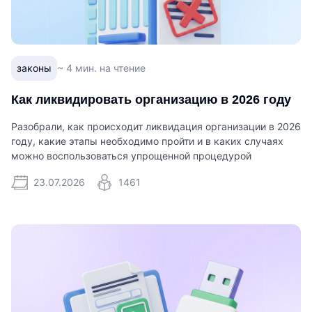
законы
~ 4 мин. на чтение
Как ликвидировать организацию в 2026 году
Разобрали, как происходит ликвидация организации в 2026
году, какие этапы необходимо пройти и в каких случаях
можно воспользоваться упрощенной процедурой
23.07.2026
1461