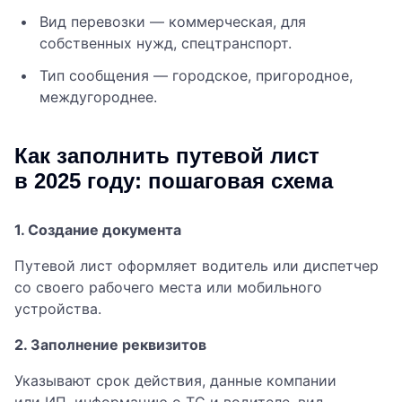
Вид перевозки — коммерческая, для
собственных нужд, спецтранспорт.
Тип сообщения — городское, пригородное,
междугороднее.
Как заполнить путевой лист
в 2025 году: пошаговая схема
1. Создание документа
Путевой лист оформляет водитель или диспетчер
со своего рабочего места или мобильного
устройства.
2. Заполнение реквизитов
Указывают срок действия, данные компании