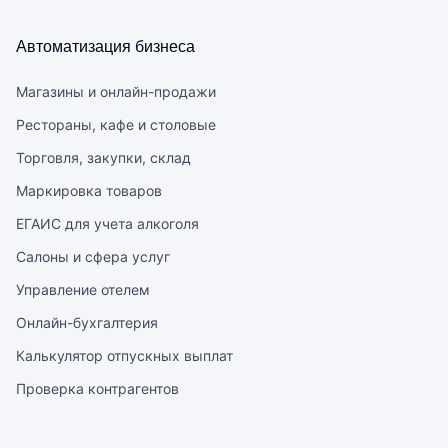
Автоматизация бизнеса
Магазины и онлайн-продажи
Рестораны, кафе и столовые
Торговля, закупки, склад
Маркировка товаров
ЕГАИС для учета алкоголя
Салоны и сфера услуг
Управление отелем
Онлайн-бухгалтерия
Калькулятор отпускных выплат
Проверка контрагентов