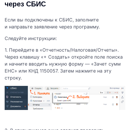
через СБИС
Если вы подключены к СБИС, заполните
и направьте заявление через программу.
Следуйте инструкции:
1. Перейдите в «Отчетность/Налоговая/Отчеты».
Через клавишу «+ Создать» откройте поле поиска
и начните вводить нужную форму — «Зачет сумм
ЕНС» или КНД 1150057. Затем нажмите на эту
строку.