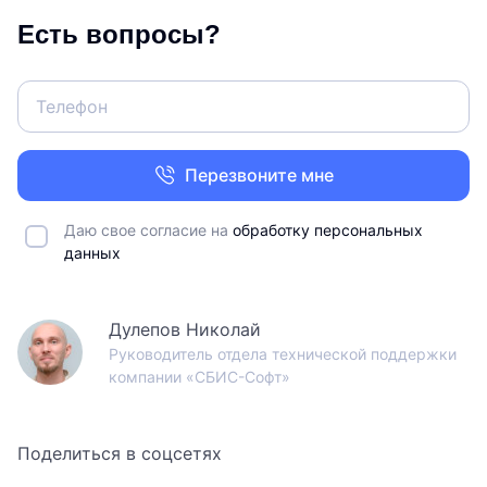
Есть вопросы?
Перезвоните мне
Даю свое согласие на
обработку персональных
данных
Дулепов Николай
Руководитель отдела технической поддержки
компании «СБИС-Софт»
Поделиться в соцсетях