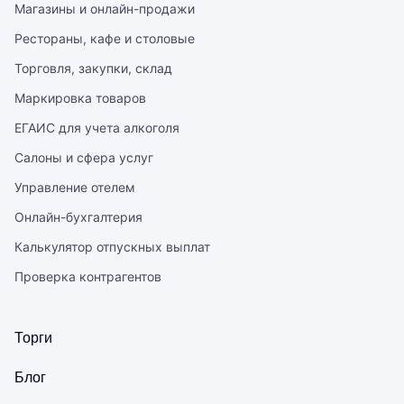
Магазины и онлайн-продажи
Рестораны, кафе и столовые
Торговля, закупки, склад
Маркировка товаров
ЕГАИС для учета алкоголя
Салоны и сфера услуг
Управление отелем
Онлайн-бухгалтерия
Калькулятор отпускных выплат
Проверка контрагентов
Торги
Блог