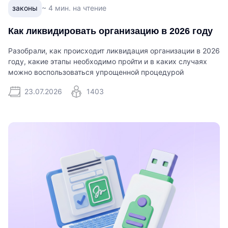
законы
~ 4 мин. на чтение
Как ликвидировать организацию в 2026 году
Разобрали, как происходит ликвидация организации в 2026
году, какие этапы необходимо пройти и в каких случаях
можно воспользоваться упрощенной процедурой
23.07.2026
1403