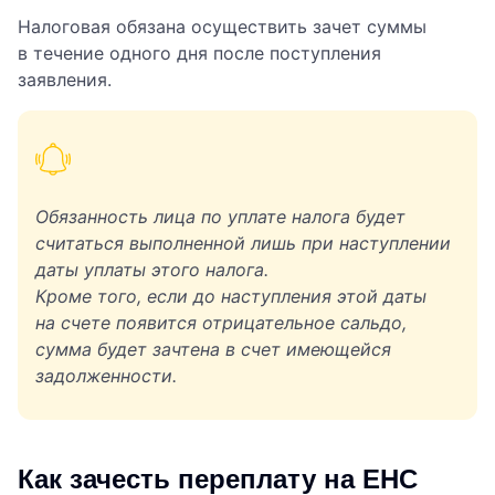
Налоговая обязана осуществить зачет суммы
в течение одного дня после поступления
заявления.
Обязанность лица по уплате налога будет
считаться выполненной лишь при наступлении
даты уплаты этого налога.
Кроме того, если до наступления этой даты
на счете появится отрицательное сальдо,
сумма будет зачтена в счет имеющейся
задолженности.
Как зачесть переплату на ЕНС