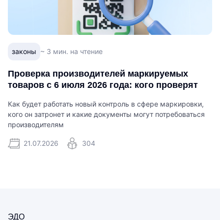
законы
~ 3 мин. на чтение
Проверка производителей маркируемых
товаров с 6 июля 2026 года: кого проверят
Как будет работать новый контроль в сфере маркировки,
кого он затронет и какие документы могут потребоваться
производителям
21.07.2026
304
ЭДО