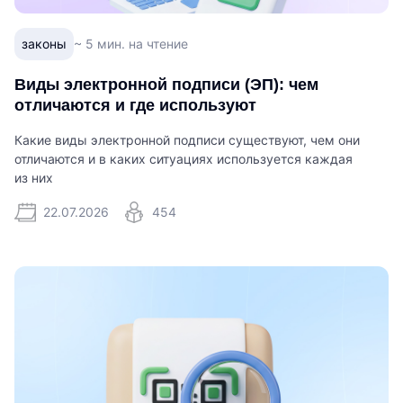
законы
~ 5 мин. на чтение
Виды электронной подписи (ЭП): чем
отличаются и где используют
Какие виды электронной подписи существуют, чем они
отличаются и в каких ситуациях используется каждая
из них
22.07.2026
454