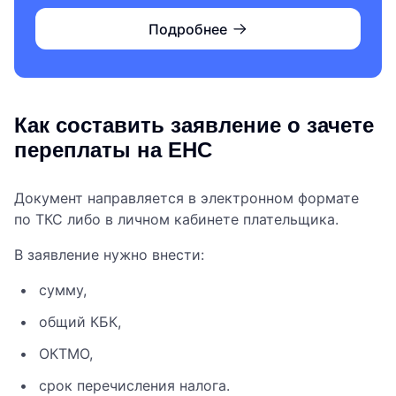
Подробнее
Как составить заявление о зачете
переплаты на ЕНС
Документ направляется в электронном формате
по ТКС либо в личном кабинете плательщика.
В заявление нужно внести:
сумму,
общий КБК,
ОКТМО,
срок перечисления налога.