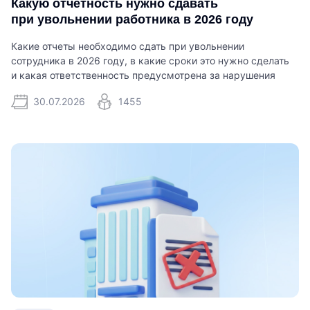
Какую отчетность нужно сдавать
при увольнении работника в 2026 году
Какие отчеты необходимо сдать при увольнении
сотрудника в 2026 году, в какие сроки это нужно сделать
и какая ответственность предусмотрена за нарушения
30.07.2026
1455