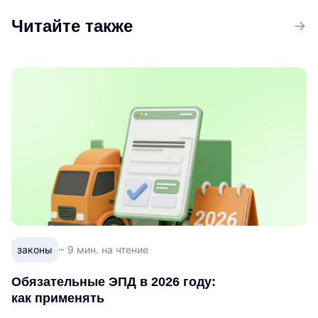
Читайте также
законы
~ 9 мин. на чтение
Обязательные ЭПД в 2026 году:
как применять