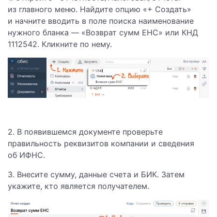
из главного меню. Найдите опцию «+ Создать»
и начните вводить в поле поиска наименование
нужного бланка — «Возврат сумм ЕНС» или КНД
1112542. Кликните по нему.
2. В появившемся документе проверьте
правильность реквизитов компании и сведения
об ИФНС.
3. Внесите сумму, данные счета и БИК. Затем
укажите, кто является получателем.