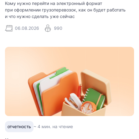
Кому нужно перейти на электронный формат
при оформлении грузоперевозок, как он будет работать
и что нужно сделать уже сейчас
06.08.2026
990
отчетность
~ 4 мин. на чтение