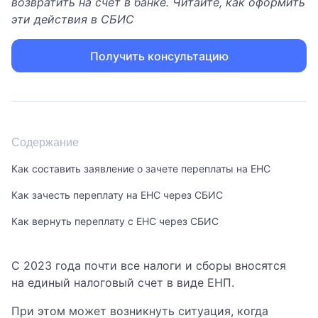
возвратить на счет в банке. Читайте, как оформить
эти действия в СБИС
Получить консультацию
Содержание
Как составить заявление о зачете переплаты на ЕНС
Как зачесть переплату на ЕНС через СБИС
Как вернуть переплату с ЕНС через СБИС
С 2023 года почти все налоги и сборы вносятся
на единый налоговый счет в виде ЕНП.
При этом может возникнуть ситуация, когда