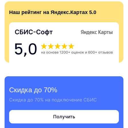
Наш рейтинг на Яндекс.Картах 5.0
Скидка до 70%
Скидка до 70% на подключение СБИС
Получить