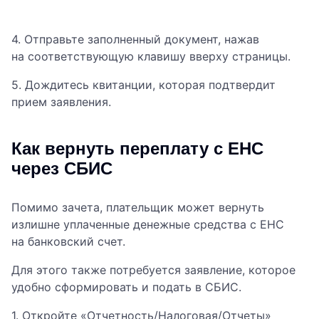
4. Отправьте заполненный документ, нажав
на соответствующую клавишу вверху страницы.
5. Дождитесь квитанции, которая подтвердит
прием заявления.
Как вернуть переплату с ЕНС
через СБИС
Помимо зачета, плательщик может вернуть
излишне уплаченные денежные средства с ЕНС
на банковский счет.
Для этого также потребуется заявление, которое
удобно сформировать и подать в СБИС.
1. Откройте «Отчетность/Налоговая/Отчеты»