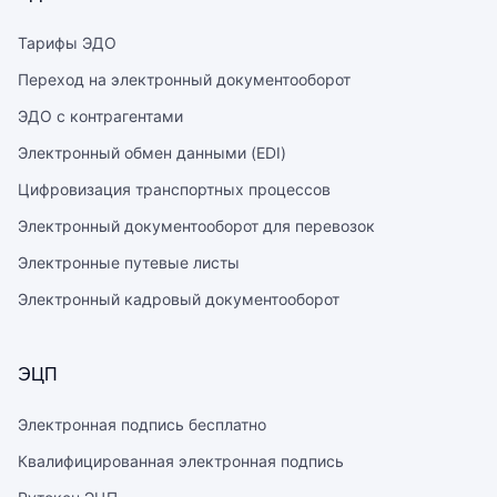
Тарифы ЭДО
Переход на электронный документооборот
ЭДО с контрагентами
Электронный обмен данными (EDI)
Цифровизация транспортных процессов
Электронный документооборот для перевозок
Электронные путевые листы
Электронный кадровый документооборот
ЭЦП
Электронная подпись бесплатно
Квалифицированная электронная подпись