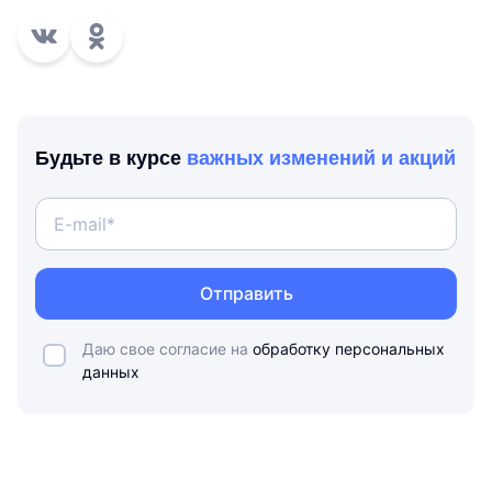
Будьте в курсе
важных изменений и акций
Отправить
Даю свое согласие на
обработку персональных
данных