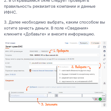
2. В открывшемся окне следует проверить
правильность реквизитов компании и данные
ИФНС.
3. Далее необходимо выбрать, каким способом вы
хотите зачесть деньги. В поле «Сведения»
кликните «Добавьте» и внесите информацию.