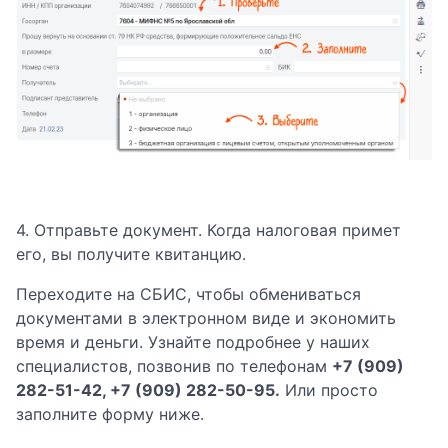
4. Отправьте документ. Когда налоговая примет
его, вы получите квитанцию.
Переходите на СБИС, чтобы обмениваться
документами в электронном виде и экономить
время и деньги. Узнайте подробнее у наших
специалистов, позвонив по телефонам
+7 (909)
282-51-42, +7 (909) 282-50-95
.
Или просто
заполните форму ниже.