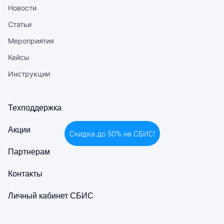
Новости
Статьи
Мероприятия
Кейсы
Инструкции
Техподдержка
Акции
Скидка до 50% на СБИС!
Партнерам
Контакты
Личный кабинет СБИС