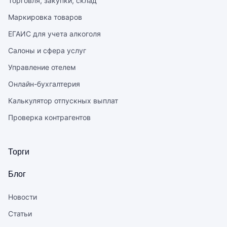
Торговля, закупки, склад
Маркировка товаров
ЕГАИС для учета алкоголя
Салоны и сфера услуг
Управление отелем
Онлайн-бухгалтерия
Калькулятор отпускных выплат
Проверка контрагентов
Торги
Блог
Новости
Статьи