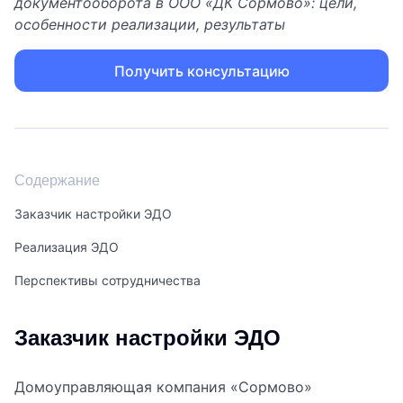
документооборота в ООО «ДК Сормово»: цели,
особенности реализации, результаты
Получить консультацию
Содержание
Заказчик настройки ЭДО
Реализация ЭДО
Перспективы сотрудничества
Заказчик настройки ЭДО
Домоуправляющая компания «Сормово»