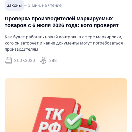
законы
~ 3 мин. на чтение
Проверка производителей маркируемых
товаров с 6 июля 2026 года: кого проверят
Как будет работать новый контроль в сфере маркировки,
кого он затронет и какие документы могут потребоваться
производителям
21.07.2026
288