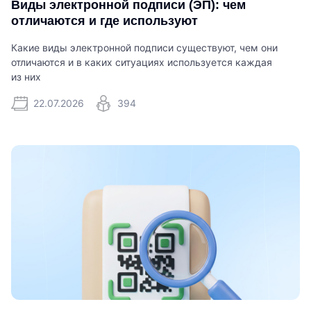
Виды электронной подписи (ЭП): чем
отличаются и где используют
Какие виды электронной подписи существуют, чем они
отличаются и в каких ситуациях используется каждая
из них
22.07.2026
394