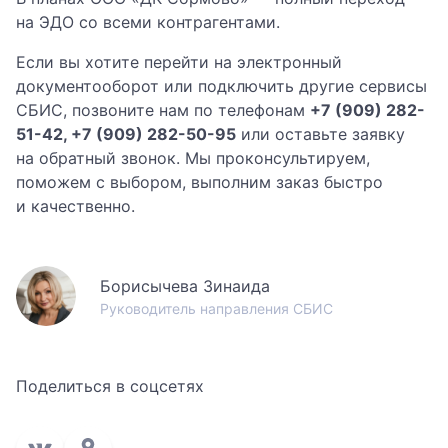
на ЭДО со всеми контрагентами.
Если вы хотите перейти на электронный
документооборот или подключить другие сервисы
СБИС, позвоните нам по телефонам
+7 (909) 282-
51-42, +7 (909) 282-50-95
или оставьте заявку
на обратный звонок. Мы проконсультируем,
поможем с выбором, выполним заказ быстро
и качественно.
Борисычева Зинаида
Руководитель направления СБИС
Поделиться в соцсетях