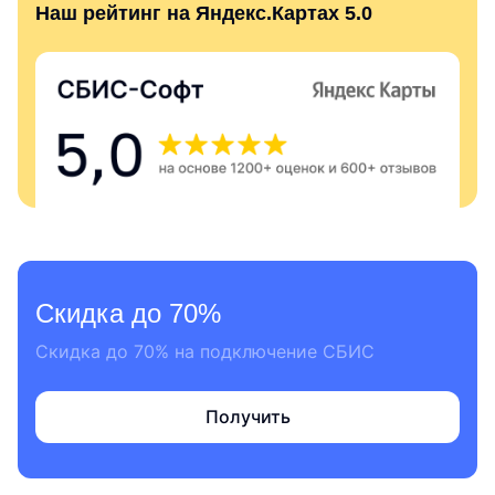
Наш рейтинг на Яндекс.Картах 5.0
Скидка до 70%
Скидка до 70% на подключение СБИС
Получить