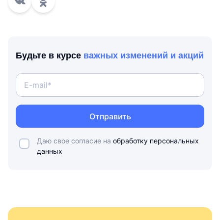
Будьте в курсе
важных изменений и акций
Отправить
Даю свое согласие на
обработку персональных
данных