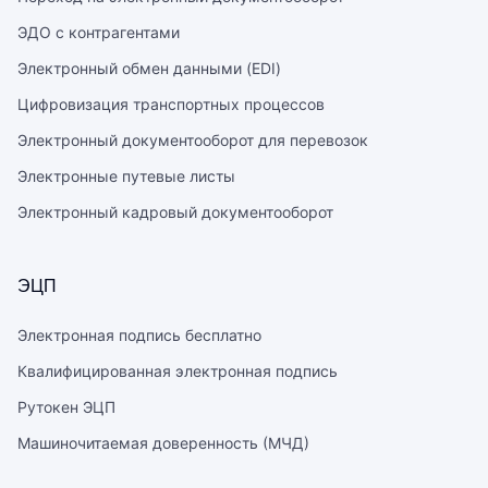
ЭДО с контрагентами
Электронный обмен данными (EDI)
Цифровизация транспортных процессов
Электронный документооборот для перевозок
Электронные путевые листы
Электронный кадровый документооборот
ЭЦП
Электронная подпись бесплатно
Квалифицированная электронная подпись
Рутокен ЭЦП
Машиночитаемая доверенность (МЧД)