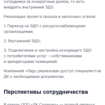
сотрудника за конкретным домом, то есть
внедрить внутренний ЭДО.
Реализация проекта прошла в несколько этапов:
1. Переход на ЭДО с ресурсоснабжающими
организациями;
2. Внутренний ЭДО;
3. Подключение и настройка исходящего ЭДО
с потребителями услуг – собственниками
и арендаторами помещений.
Компанией «Лад» реализован доступ специалистов
ДК к необходимым документам.
Перспективы сотрудничества
В планах ООО «ДК Сормово» — полный переход