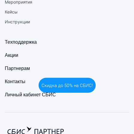
Мероприятия
Кейсы
Инструкции
Техподдержка
Акции
Партнерам
Контакты
Скидка до 50% на СБИС!
Личный кабинет СБИС