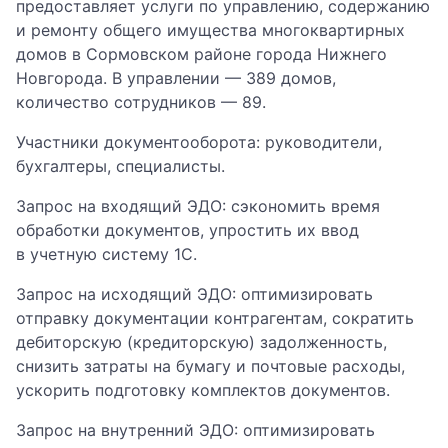
предоставляет услуги по управлению, содержанию
и ремонту общего имущества многоквартирных
домов в Сормовском районе города Нижнего
Новгорода. В управлении — 389 домов,
количество сотрудников — 89.
Участники документооборота: руководители,
бухгалтеры, специалисты.
Запрос на входящий ЭДО: сэкономить время
обработки документов, упростить их ввод
в учетную систему 1С.
Запрос на исходящий ЭДО: оптимизировать
отправку документации контрагентам, сократить
дебиторскую (кредиторскую) задолженность,
снизить затраты на бумагу и почтовые расходы,
ускорить подготовку комплектов документов.
Запрос на внутренний ЭДО: оптимизировать