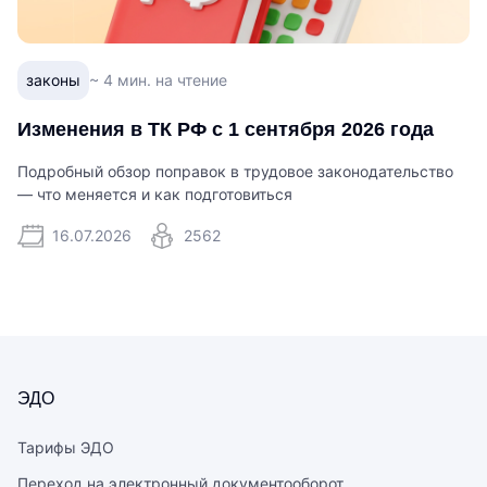
законы
~ 4 мин. на чтение
Изменения в ТК РФ с 1 сентября 2026 года
Подробный обзор поправок в трудовое законодательство
— что меняется и как подготовиться
16.07.2026
2562
ЭДО
Тарифы ЭДО
Переход на электронный документооборот