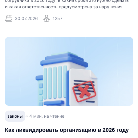
сотрудника в 2026 году, в какие сроки это нужно сделать
и какая ответственность предусмотрена за нарушения
30.07.2026
1257
законы
~ 4 мин. на чтение
Как ликвидировать организацию в 2026 году