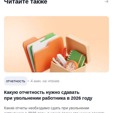
Читайте также
отчетность
~ 4 мин. на чтение
Какую отчетность нужно сдавать
при увольнении работника в 2026 году
Какие отчеты необходимо сдать при увольнении