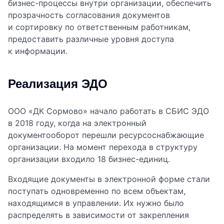
бизнес-процессы внутри организации, обеспечить
прозрачность согласования документов
и сортировку по ответственным работникам,
предоставить различные уровня доступа
к информации.
Реализация ЭДО
ООО «ДК Сормово» начало работать в СБИС ЭДО
в 2018 году, когда на электронный
документооборот перешли ресурсоснабжающие
организации. На момент перехода в структуру
организации входило 18 бизнес-единиц.
Входящие документы в электронной форме стали
поступать одновременно по всем объектам,
находящимся в управлении. Их нужно было
распределять в зависимости от закрепления