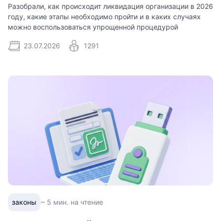
Разобрали, как происходит ликвидация организации в 2026
году, какие этапы необходимо пройти и в каких случаях
можно воспользоваться упрощенной процедурой
23.07.2026
1291
законы
~ 5 мин. на чтение