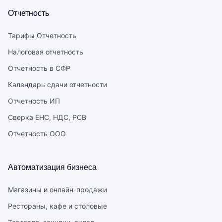
Отчетность
Тарифы Отчетность
Налоговая отчетность
Отчетность в СФР
Календарь сдачи отчетности
Отчетность ИП
Сверка ЕНС, НДС, РСВ
Отчетность ООО
Автоматизация бизнеса
Магазины и онлайн-продажи
Рестораны, кафе и столовые