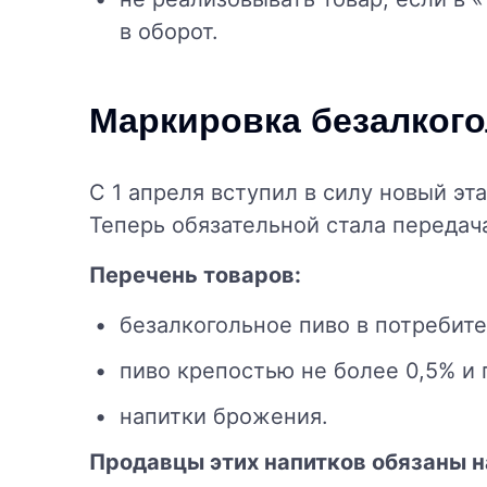
в оборот.
Маркировка безалкого
С 1 апреля вступил в силу новый эт
Теперь обязательной стала передач
Перечень товаров:
безалкогольное пиво в потребите
пиво крепостью не более 0,5% и 
напитки брожения.
Продавцы этих напитков обязаны 