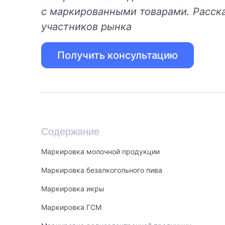
с маркированными товарами. Расска
участников рынка
Получить консультацию
Содержание
Маркировка молочной продукции
Маркировка безалкогольного пива
Маркировка икры
Маркировка ГСМ