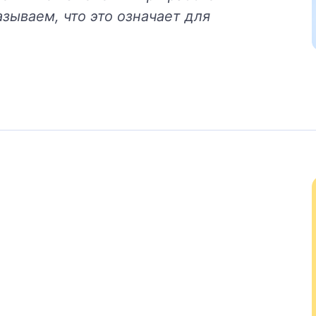
зываем, что это означает для