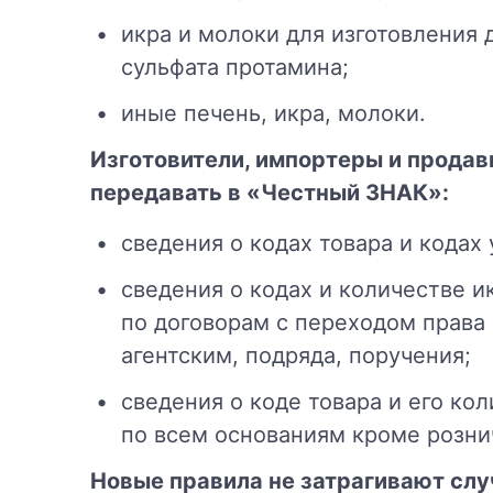
икра и молоки для изготовления
сульфата протамина;
иные печень, икра, молоки.
Изготовители, импортеры и прода
передавать в «Честный ЗНАК»:
сведения о кодах товара и кодах 
сведения о кодах и количестве и
по договорам с переходом права
агентским, подряда, поручения;
сведения о коде товара и его ко
по всем основаниям кроме розни
Новые правила не затрагивают слу