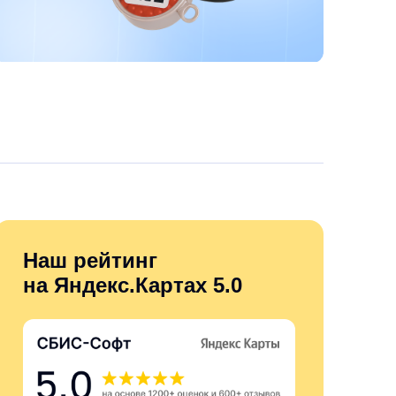
Наш рейтинг
на Яндекс.Картах 5.0