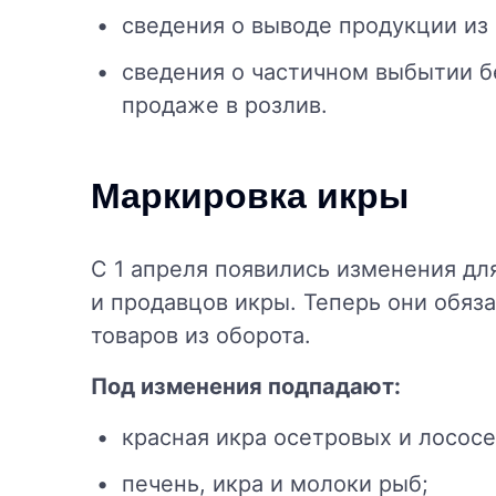
сведения о выводе продукции из 
сведения о частичном выбытии бе
продаже в розлив.
Маркировка икры
С 1 апреля появились изменения дл
и продавцов икры. Теперь они обяз
товаров из оборота.
Под изменения подпадают:
красная икра осетровых и лосос
печень, икра и молоки рыб;