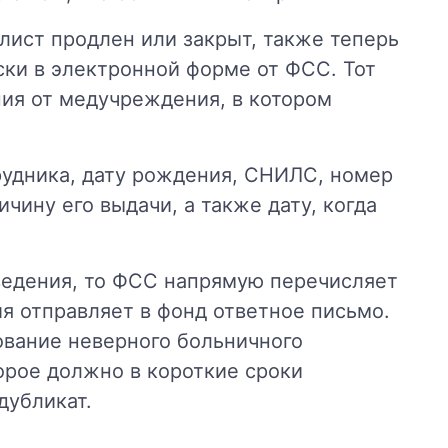
лист продлен или закрыт, также теперь
ки в электронной форме от ФСС. Тот
ния от медучреждения, в котором
рудника, дату рождения, СНИЛС, номер
ичину его выдачи, а также дату, когда
ведения, то ФСС напрямую перечисляет
ия отправляет в фонд ответное письмо.
ование неверного больничного
торое должно в короткие сроки
дубликат.