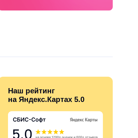
Наш рейтинг
на Яндекс.Картах 5.0