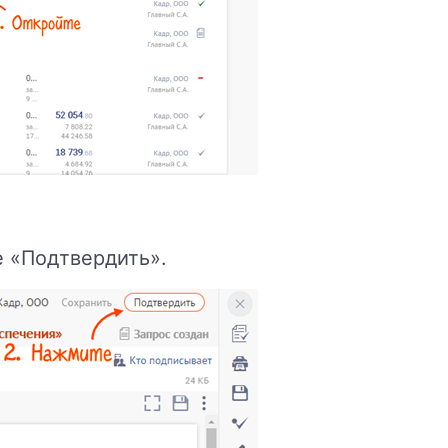
е «Подтвердить».