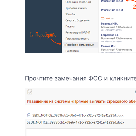
Прочтите замечания ФСС и кликнит