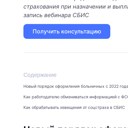
страхования при назначении и выпл
запись вебинара СБИС
Получить консультацию
Содержание
Новый порядок оформления больничных с 2022 год
Как работодателю обмениваться информацией с ФС
Как обрабатывать извещения от соцстраха в СБИС