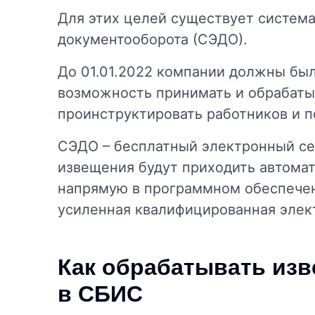
Для этих целей существует система
документооборота (СЭДО).
До 01.01.2022 компании должны бы
возможность принимать и обрабаты
проинструктировать работников и п
СЭДО – бесплатный электронный сер
извещения будут приходить автома
напрямую в программном обеспечен
усиленная квалифицированная элек
Как обрабатывать изв
в СБИС