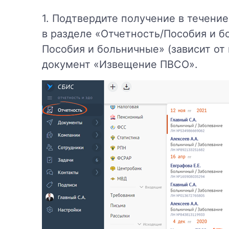
1. Подтвердите получение в течение
в разделе «Отчетность/Пособия и б
Пособия и больничные» (зависит от
документ «Извещение ПВСО».