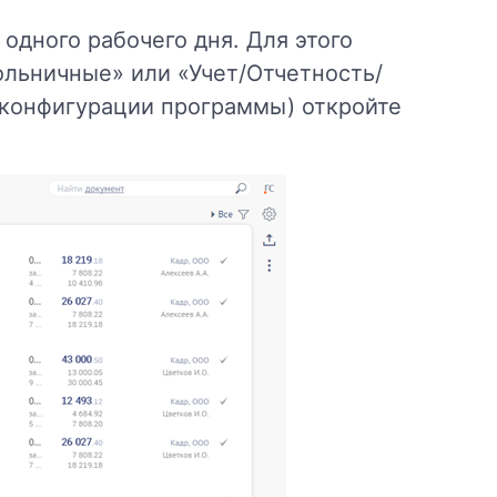
 одного рабочего дня. Для этого
ольничные» или «Учет/Отчетность/
 конфигурации программы) откройте