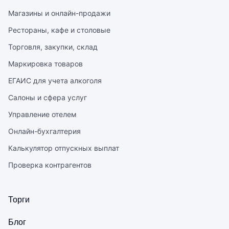
Магазины и онлайн-продажи
Рестораны, кафе и столовые
Торговля, закупки, склад
Маркировка товаров
ЕГАИС для учета алкоголя
Салоны и сфера услуг
Управление отелем
Онлайн-бухгалтерия
Калькулятор отпускных выплат
Проверка контрагентов
Торги
Блог