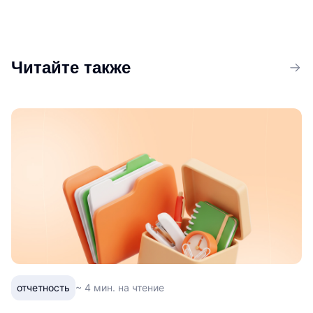
Читайте также
отчетность
~ 4 мин. на чтение