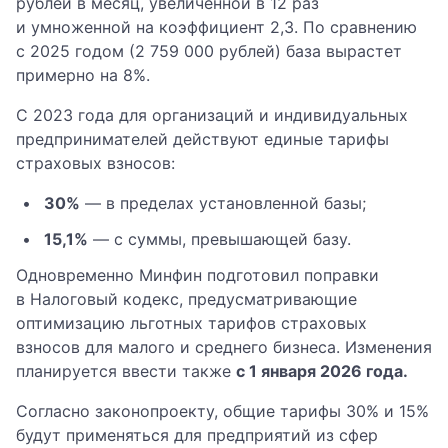
рублей в месяц, увеличенной в 12 раз
и умноженной на коэффициент 2,3. По сравнению
с 2025 годом (2 759 000 рублей) база вырастет
примерно на 8%.
С 2023 года для организаций и индивидуальных
предпринимателей действуют единые тарифы
страховых взносов:
30%
— в пределах установленной базы;
15,1%
— с суммы, превышающей базу.
Одновременно Минфин подготовил поправки
в Налоговый кодекс, предусматривающие
оптимизацию льготных тарифов страховых
взносов для малого и среднего бизнеса. Изменения
планируется ввести также
с 1 января 2026 года.
Согласно законопроекту, общие тарифы 30% и 15%
будут применяться для предприятий из сфер