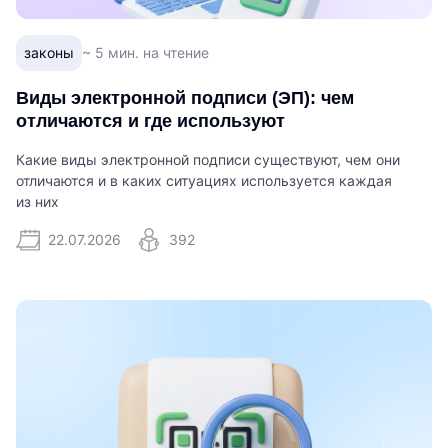
законы
~ 5 мин. на чтение
Виды электронной подписи (ЭП): чем
отличаются и где используют
Какие виды электронной подписи существуют, чем они
отличаются и в каких ситуациях используется каждая
из них
22.07.2026
392