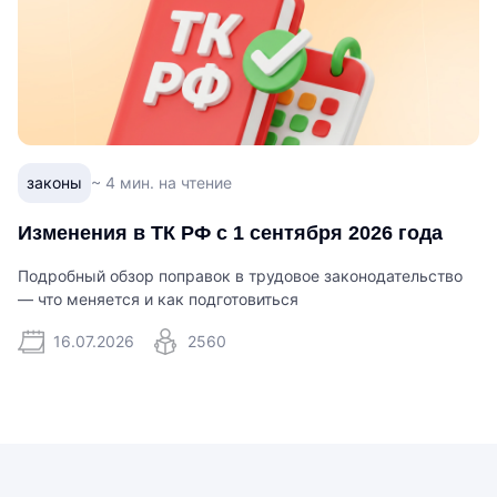
законы
~ 4 мин. на чтение
Изменения в ТК РФ с 1 сентября 2026 года
Подробный обзор поправок в трудовое законодательство
— что меняется и как подготовиться
16.07.2026
2560