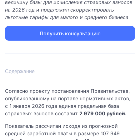
величину базы для исчисления страховых взносов
на 2026 год и предложил скорректировать
льготные тарифы для малого и среднего бизнеса
Получить консультацию
Содержание
Согласно проекту постановления Правительства,
опубликованному на портале нормативных актов,
с 1 января 2026 года единая предельная база
страховых взносов составит
2 979 000 рублей.
Показатель рассчитан исходя из прогнозной
средней заработной платы в размере 107 949