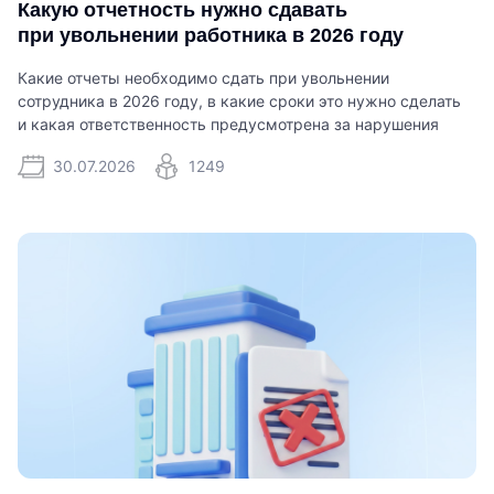
Какую отчетность нужно сдавать
при увольнении работника в 2026 году
Какие отчеты необходимо сдать при увольнении
сотрудника в 2026 году, в какие сроки это нужно сделать
и какая ответственность предусмотрена за нарушения
30.07.2026
1249