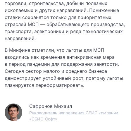
торговли, строительства, добычи полезных
ископаемых и других направлений. Пониженные
ставки сохранятся только для приоритетных
отраслей МСП — обрабатывающего производства,
транспорта, электроники и ряда технологических
направлений.
В Минфине отметили, что льготы для МСП
вводились как временная антикризисная мера
в период пандемии для поддержания занятости.
Сегодня сектор малого и среднего бизнеса
демонстрирует устойчивый рост, поэтому льготы
планируется переформатировать.
Сафронов Михаил
Руководитель направления СБИС компании
«СБИС-Софт»