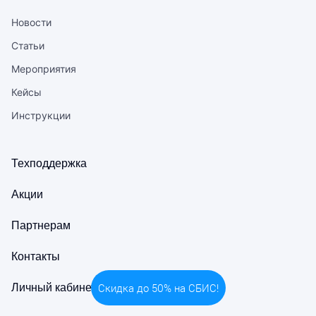
Новости
Статьи
Мероприятия
Кейсы
Инструкции
Техподдержка
Акции
Партнерам
Контакты
Скидка до 50% на СБИС!
Личный кабинет СБИС