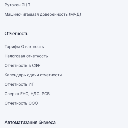
Рутокен ЭЦП
Машиночитаемая доверенность (МЧД)
Отчетность
Тарифы Отчетность
Налоговая отчетность
Отчетность в СФР
Календарь сдачи отчетности
Отчетность ИП
Сверка ЕНС, НДС, РСВ
Отчетность ООО
Автоматизация бизнеса