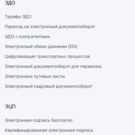
ЭДО
Тарифы ЭДО
Переход на электронный документооборот
ЭДО с контрагентами
Электронный обмен данными (EDI)
Цифровизация транспортных процессов
Электронный документооборот для перевозок
Электронные путевые листы
Электронный кадровый документооборот
ЭЦП
Электронная подпись бесплатно
Квалифицированная электронная подпись