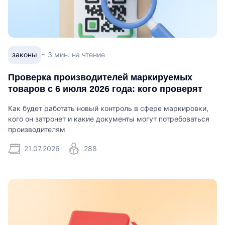
законы
~ 3 мин. на чтение
Проверка производителей маркируемых
товаров с 6 июля 2026 года: кого проверят
Как будет работать новый контроль в сфере маркировки,
кого он затронет и какие документы могут потребоваться
производителям
21.07.2026
288