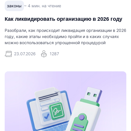
законы
~ 4 мин. на чтение
Как ликвидировать организацию в 2026 году
Разобрали, как происходит ликвидация организации в 2026
году, какие этапы необходимо пройти и в каких случаях
можно воспользоваться упрощенной процедурой
23.07.2026
1287