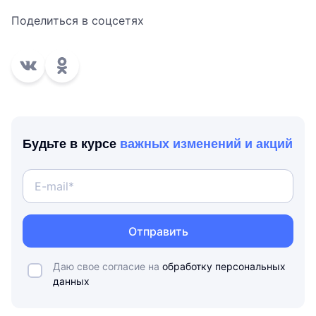
Поделиться в соцсетях
Будьте в курсе
важных изменений и акций
Отправить
Даю свое согласие на
обработку персональных
данных