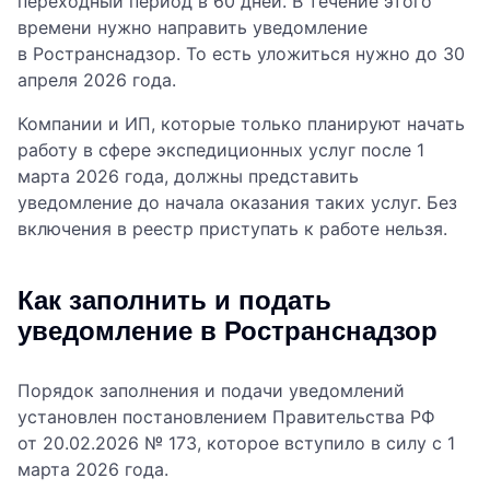
переходный период в 60 дней. В течение этого
времени нужно направить уведомление
в Ространснадзор. То есть уложиться нужно до 30
апреля 2026 года.
Компании и ИП, которые только планируют начать
работу в сфере экспедиционных услуг после 1
марта 2026 года, должны представить
уведомление до начала оказания таких услуг. Без
включения в реестр приступать к работе нельзя.
Как заполнить и подать
уведомление в Ространснадзор
Порядок заполнения и подачи уведомлений
установлен постановлением Правительства РФ
от 20.02.2026 № 173, которое вступило в силу с 1
марта 2026 года.