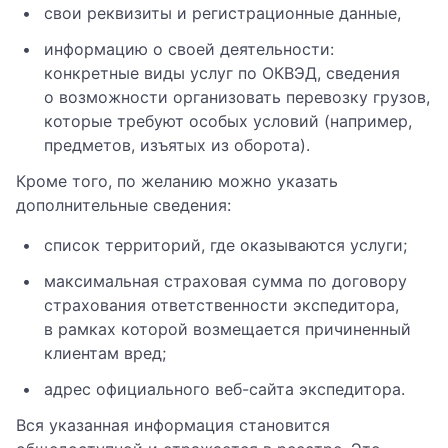
свои реквизиты и регистрационные данные,
информацию о своей деятельности:
конкретные виды услуг по ОКВЭД, сведения
о возможности организовать перевозку грузов,
которые требуют особых условий (например,
предметов, изъятых из оборота).
Кроме того, по желанию можно указать
дополнительные сведения:
список территорий, где оказываются услуги;
максимальная страховая сумма по договору
страхования ответственности экспедитора,
в рамках которой возмещается причиненный
клиентам вред;
адрес официального веб-сайта экспедитора.
Вся указанная информация становится