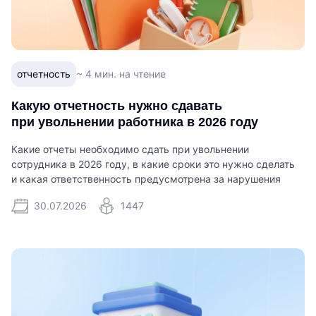
отчетность
~ 4 мин. на чтение
Какую отчетность нужно сдавать
при увольнении работника в 2026 году
Какие отчеты необходимо сдать при увольнении
сотрудника в 2026 году, в какие сроки это нужно сделать
и какая ответственность предусмотрена за нарушения
30.07.2026
1447