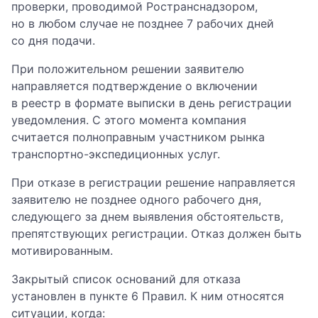
проверки, проводимой Ространснадзором,
но в любом случае не позднее 7 рабочих дней
со дня подачи.
При положительном решении заявителю
направляется подтверждение о включении
в реестр в формате выписки в день регистрации
уведомления. С этого момента компания
считается полноправным участником рынка
транспортно-экспедиционных услуг.
При отказе в регистрации решение направляется
заявителю не позднее одного рабочего дня,
следующего за днем выявления обстоятельств,
препятствующих регистрации. Отказ должен быть
мотивированным.
Закрытый список оснований для отказа
установлен в пункте 6 Правил. К ним относятся
ситуации, когда: