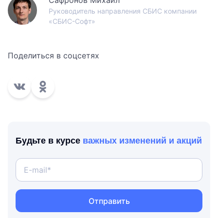
Сафронов Михаил
Руководитель направления СБИС компании
«СБИС-Софт»
Поделиться в соцсетях
Будьте в курсе
важных изменений и акций
Отправить