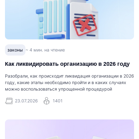
законы
~ 4 мин. на чтение
Как ликвидировать организацию в 2026 году
Разобрали, как происходит ликвидация организации в 2026
году, какие этапы необходимо пройти и в каких случаях
можно воспользоваться упрощенной процедурой
23.07.2026
1401