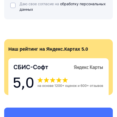
Даю свое согласие на
обработку персональных
данных
Наш рейтинг на Яндекс.Картах 5.0