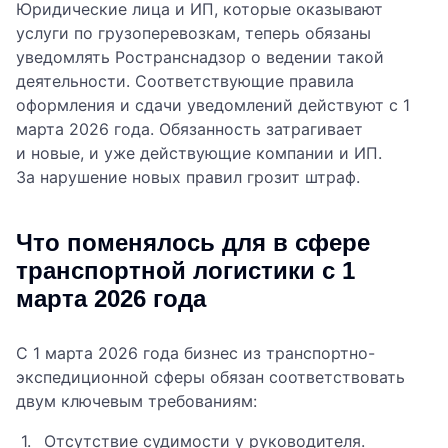
Юридические лица и ИП, которые оказывают
услуги по грузоперевозкам, теперь обязаны
уведомлять Ространснадзор о ведении такой
деятельности. Соответствующие правила
оформления и сдачи уведомлений действуют с 1
марта 2026 года. Обязанность затрагивает
и новые, и уже действующие компании и ИП.
За нарушение новых правил грозит штраф.
Что поменялось для в сфере
транспортной логистики с 1
марта 2026 года
С 1 марта 2026 года бизнес из транспортно-
экспедиционной сферы обязан соответствовать
двум ключевым требованиям:
Отсутствие судимости у руководителя.