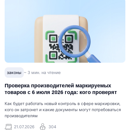
законы
~ 3 мин. на чтение
Проверка производителей маркируемых
товаров с 6 июля 2026 года: кого проверят
Как будет работать новый контроль в сфере маркировки,
кого он затронет и какие документы могут потребоваться
производителям
21.07.2026
304