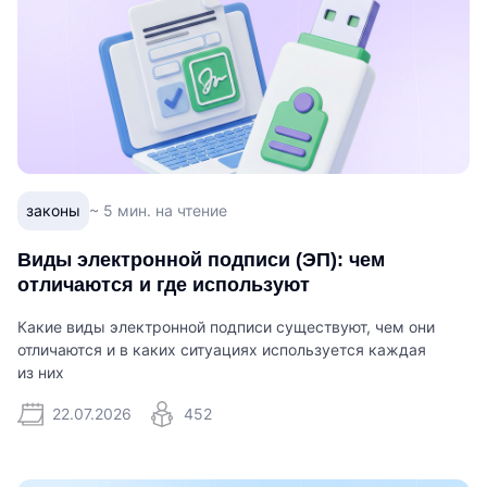
законы
~ 5 мин. на чтение
Виды электронной подписи (ЭП): чем
отличаются и где используют
Какие виды электронной подписи существуют, чем они
отличаются и в каких ситуациях используется каждая
из них
22.07.2026
452