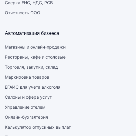
Сверка ЕНС, НДС, РСВ
Отчетность ООО
Автоматизация бизнеса
Магазины и онлайн-продажи
Рестораны, кафе и столовые
Торговля, закупки, склад
Маркировка товаров
ЕГАИС для учета алкоголя
Салоны и сфера услуг
Управление отелем
Онлайн-бухгалтерия
Калькулятор отпускных выплат