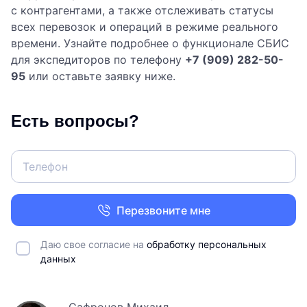
с контрагентами, а также отслеживать статусы
всех перевозок и операций в режиме реального
времени. Узнайте подробнее о функционале СБИС
для экспедиторов по телефону
+7 (909) 282-50-
95
или оставьте заявку ниже.
Есть вопросы?
Перезвоните мне
Даю свое согласие на
обработку персональных
данных