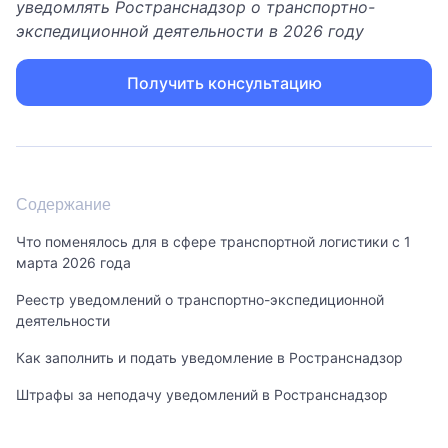
уведомлять Ространснадзор о транспортно-
экспедиционной деятельности в 2026 году
Получить консультацию
Содержание
Что поменялось для в сфере транспортной логистики с 1
марта 2026 года
Реестр уведомлений о транспортно-экспедиционной
деятельности
Как заполнить и подать уведомление в Ространснадзор
Штрафы за неподачу уведомлений в Ространснадзор