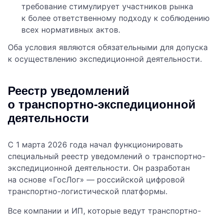
требование стимулирует участников рынка
к более ответственному подходу к соблюдению
всех нормативных актов.
Оба условия являются обязательными для допуска
к осуществлению экспедиционной деятельности.
Реестр уведомлений
о транспортно-экспедиционной
деятельности
С 1 марта 2026 года начал функционировать
специальный реестр уведомлений о транспортно-
экспедиционной деятельности. Он разработан
на основе «ГосЛог» — российской цифровой
транспортно-логистической платформы.
Все компании и ИП, которые ведут транспортно-