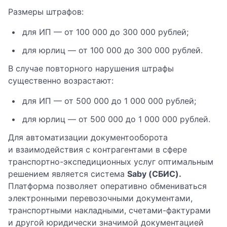
Размеры штрафов:
для ИП — от 100 000 до 300 000 рублей;
для юрлиц — от 100 000 до 300 000 рублей.
В случае повторного нарушения штрафы
существенно возрастают:
для ИП — от 500 000 до 1 000 000 рублей;
для юрлиц — от 500 000 до 1 000 000 рублей.
Для автоматизации документооборота
и взаимодействия с контрагентами в сфере
транспортно-экспедиционных услуг оптимальным
решением является система
Saby (СБИС).
Платформа позволяет оперативно обмениваться
электронными перевозочными документами,
транспортными накладными, счетами-фактурами
и другой юридически значимой документацией