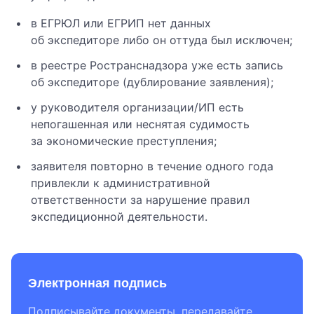
в ЕГРЮЛ или ЕГРИП нет данных
об экспедиторе либо он оттуда был исключен;
в реестре Ространснадзора уже есть запись
об экспедиторе (дублирование заявления);
у руководителя организации/ИП есть
непогашенная или неснятая судимость
за экономические преступления;
заявителя повторно в течение одного года
привлекли к административной
ответственности за нарушение правил
экспедиционной деятельности.
Электронная подпись
Подписывайте документы, передавайте