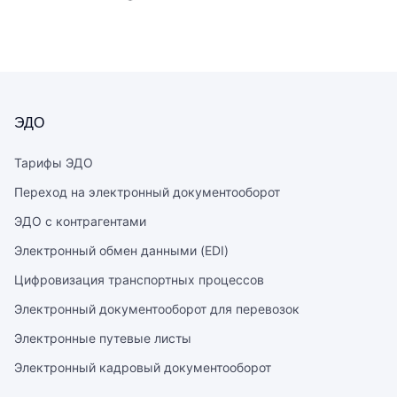
ЭДО
Тарифы ЭДО
Переход на электронный документооборот
ЭДО с контрагентами
Электронный обмен данными (EDI)
Цифровизация транспортных процессов
Электронный документооборот для перевозок
Электронные путевые листы
Электронный кадровый документооборот