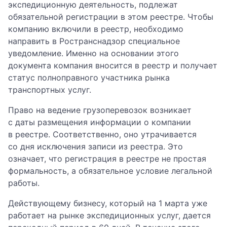
экспедиционную деятельность, подлежат
обязательной регистрации в этом реестре. Чтобы
компанию включили в реестр, необходимо
направить в Ространснадзор специальное
уведомление. Именно на основании этого
документа компания вносится в реестр и получает
статус полноправного участника рынка
транспортных услуг.
Право на ведение грузоперевозок возникает
с даты размещения информации о компании
в реестре. Соответственно, оно утрачивается
со дня исключения записи из реестра. Это
означает, что регистрация в реестре не простая
формальность, а обязательное условие легальной
работы.
Действующему бизнесу, который на 1 марта уже
работает на рынке экспедиционных услуг, дается