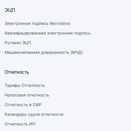
ЭЦП
Электронная подпись бесплатно
Квалифицированная электронная подпись
Рутокен ЭЦП
Машиночитаемая доверенность (МЧД)
Отчетность
Тарифы Отчетность
Налоговая отчетность
Отчетность в СФР
Календарь сдачи отчетности
Отчетность ИП