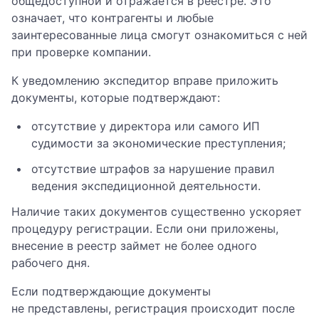
общедоступной и отражается в реестре. Это
означает, что контрагенты и любые
заинтересованные лица смогут ознакомиться с ней
при проверке компании.
К уведомлению экспедитор вправе приложить
документы, которые подтверждают:
отсутствие у директора или самого ИП
судимости за экономические преступления;
отсутствие штрафов за нарушение правил
ведения экспедиционной деятельности.
Наличие таких документов существенно ускоряет
процедуру регистрации. Если они приложены,
внесение в реестр займет не более одного
рабочего дня.
Если подтверждающие документы
не представлены, регистрация происходит после