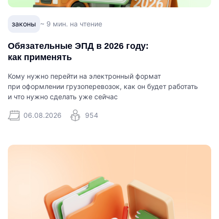
законы
~ 9 мин. на чтение
Обязательные ЭПД в 2026 году:
как применять
Кому нужно перейти на электронный формат
при оформлении грузоперевозок, как он будет работать
и что нужно сделать уже сейчас
06.08.2026
954