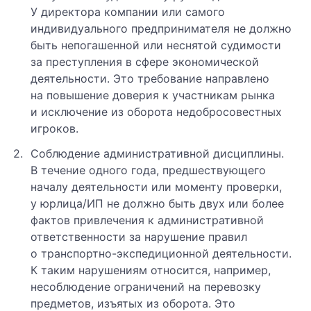
У директора компании или самого
индивидуального предпринимателя не должно
быть непогашенной или неснятой судимости
за преступления в сфере экономической
деятельности. Это требование направлено
на повышение доверия к участникам рынка
и исключение из оборота недобросовестных
игроков.
Соблюдение административной дисциплины.
В течение одного года, предшествующего
началу деятельности или моменту проверки,
у юрлица/ИП не должно быть двух или более
фактов привлечения к административной
ответственности за нарушение правил
о транспортно-экспедиционной деятельности.
К таким нарушениям относится, например,
несоблюдение ограничений на перевозку
предметов, изъятых из оборота. Это