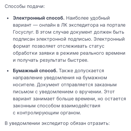
Способы подачи:
Электронный способ.
Наиболее удобный
вариант — онлайн в ЛК экспедитора на портале
Госуслуг. В этом случае документ должен быть
подписан электронной подписью. Электронный
формат позволяет отслеживать статус
обработки заявки в режиме реального времени
и получать результаты быстрее.
Бумажный способ.
Также допускается
направление уведомления на бумажном
носителе. Документ отправляется заказным
письмом с уведомлением о вручении. Этот
вариант занимает больше времени, но остается
законным способом взаимодействия
с контролирующим органом.
В уведомлении экспедитор обязан отразить: