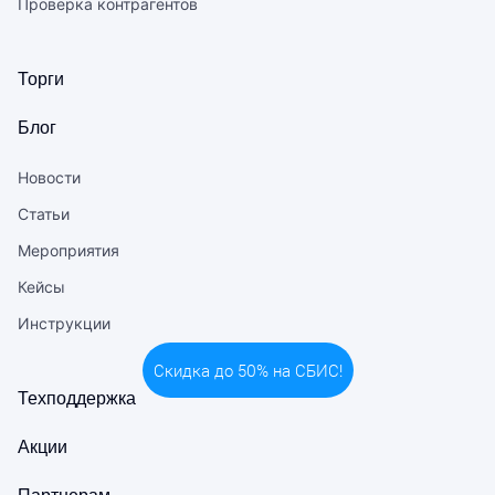
Проверка контрагентов
Торги
Блог
Новости
Статьи
Мероприятия
Кейсы
Инструкции
Техподдержка
Акции