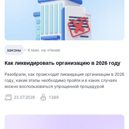
законы
~ 4 мин. на чтение
Как ликвидировать организацию в 2026 году
Разобрали, как происходит ликвидация организации в 2026
году, какие этапы необходимо пройти и в каких случаях
можно воспользоваться упрощенной процедурой
23.07.2026
1389