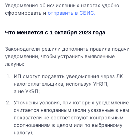
Уведомления об исчисленных налогах удобно
сформировать и
отправить в СБИС.
Что меняется с 1 октября 2023 года
Законодатели решили дополнить правила подачи
уведомлений, чтобы устранить выявленные
лакуны:
ИП смогут подавать уведомления через ЛК
налогоплательщика, используя УНЭП,
а не УКЭП;
Уточнены условия, при которых уведомление
считается неподанным (если указанные в нем
показатели не соответствуют контрольным
соотношениям в целом или по выбранному
налогу);