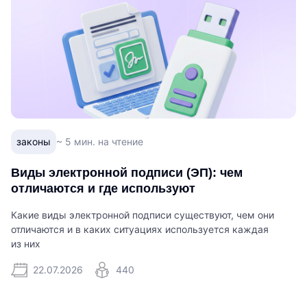
законы
~ 5 мин. на чтение
Виды электронной подписи (ЭП): чем
отличаются и где используют
Какие виды электронной подписи существуют, чем они
отличаются и в каких ситуациях используется каждая
из них
22.07.2026
440