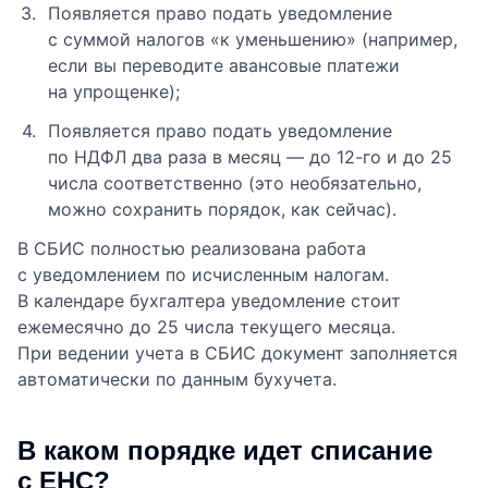
Появляется право подать уведомление
с суммой налогов «к уменьшению» (например,
если вы переводите авансовые платежи
на упрощенке);
Появляется право подать уведомление
по НДФЛ два раза в месяц — до 12-го и до 25
числа соответственно (это необязательно,
можно сохранить порядок, как сейчас).
В СБИС полностью реализована работа
с уведомлением по исчисленным налогам.
В календаре бухгалтера уведомление стоит
ежемесячно до 25 числа текущего месяца.
При ведении учета в СБИС документ заполняется
автоматически по данным бухучета.
В каком порядке идет списание
с ЕНС?