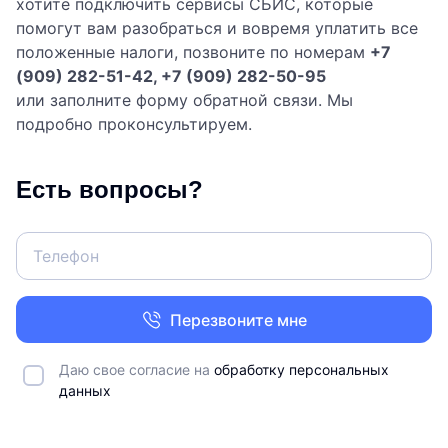
хотите подключить сервисы СБИС, которые
помогут вам разобраться и вовремя уплатить все
положенные налоги, позвоните по номерам
+7
(909) 282-51-42, +7 (909) 282-50-95
или заполните форму обратной связи. Мы
подробно проконсультируем.
Есть вопросы?
Перезвоните мне
Даю свое согласие на
обработку персональных
данных