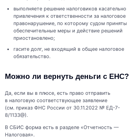
выполняете решение налоговиков касательно
привлечения к ответственности за налоговое
правонарушение, по которому судом приняты
обеспечительные меры и действие решений
приостановлено;
гасите долг, не входящий в общее налоговое
обязательство.
Можно ли вернуть деньги с ЕНС?
Да, если вы в плюсе, есть право отправить
в налоговую соответствующее заявление
(см. приказ ФНС России от 30.11.2022 № ЕД-7-
8/1133@).
В СБИС форма есть в разделе «Отчетность —
Налоговая».