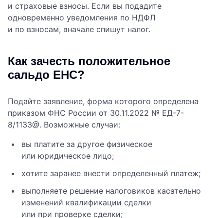
и страховые взносы. Если вы подадите
одновременно уведомления по НДФЛ
и по взносам, вначале спишут налог.
Как зачесть положительное
сальдо ЕНС?
Подайте заявление, форма которого определена
приказом ФНС России от 30.11.2022 № ЕД-7-
8/1133@. Возможные случаи:
вы платите за другое физическое
или юридическое лицо;
хотите заранее внести определенный платеж;
выполняете решение налоговиков касательно
изменений квалификации сделки
или при проверке сделки;