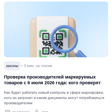
законы
~ 3 мин. на чтение
Проверка производителей маркируемых
товаров с 6 июля 2026 года: кого проверят
Как будет работать новый контроль в сфере маркировки,
кого он затронет и какие документы могут потребоваться
производителям