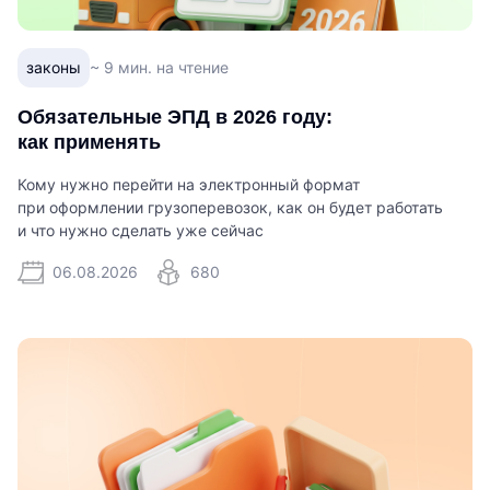
законы
~ 9 мин. на чтение
Обязательные ЭПД в 2026 году:
как применять
Кому нужно перейти на электронный формат
при оформлении грузоперевозок, как он будет работать
и что нужно сделать уже сейчас
06.08.2026
680