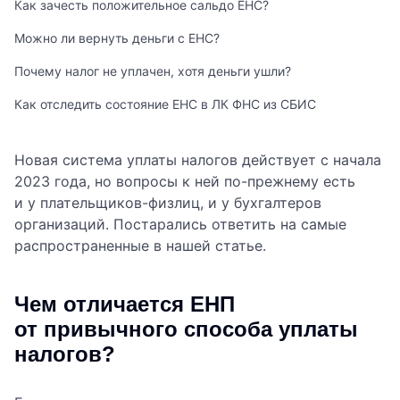
Как зачесть положительное сальдо ЕНС?
Можно ли вернуть деньги с ЕНС?
Почему налог не уплачен, хотя деньги ушли?
Как отследить состояние ЕНС в ЛК ФНС из СБИС
Новая система уплаты налогов действует с начала
2023 года, но вопросы к ней по-прежнему есть
и у плательщиков-физлиц, и у бухгалтеров
организаций. Постарались ответить на самые
распространенные в нашей статье.
Чем отличается ЕНП
от привычного способа уплаты
налогов?