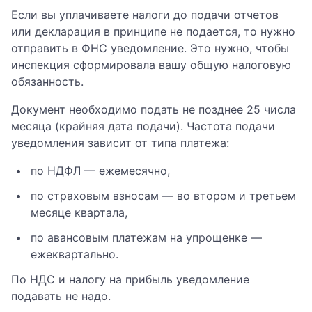
Если вы уплачиваете налоги до подачи отчетов
или декларация в принципе не подается, то нужно
отправить в ФНС уведомление. Это нужно, чтобы
инспекция сформировала вашу общую налоговую
обязанность.
Документ необходимо подать не позднее 25 числа
месяца (крайняя дата подачи). Частота подачи
уведомления зависит от типа платежа:
по НДФЛ — ежемесячно,
по страховым взносам — во втором и третьем
месяце квартала,
по авансовым платежам на упрощенке —
ежеквартально.
По НДС и налогу на прибыль уведомление
подавать не надо.