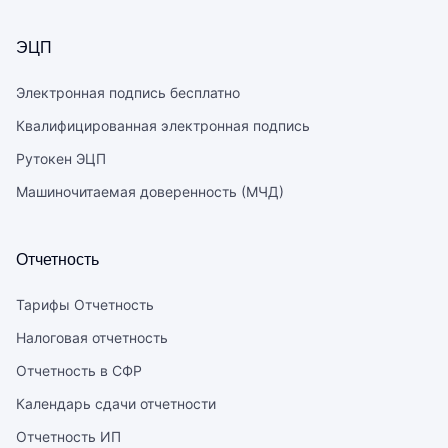
ЭЦП
Электронная подпись бесплатно
Квалифицированная электронная подпись
Рутокен ЭЦП
Машиночитаемая доверенность (МЧД)
Отчетность
Тарифы Отчетность
Налоговая отчетность
Отчетность в СФР
Календарь сдачи отчетности
Отчетность ИП