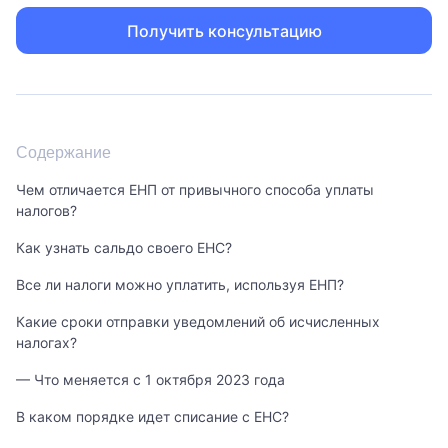
Получить консультацию
Содержание
Чем отличается ЕНП от привычного способа уплаты
налогов?
Как узнать сальдо своего ЕНС?
Все ли налоги можно уплатить, используя ЕНП?
Какие сроки отправки уведомлений об исчисленных
налогах?
— Что меняется с 1 октября 2023 года
В каком порядке идет списание с ЕНС?