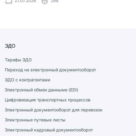
21.07.2026
298
ЭДО
Тарифы ЭДО
Переход на электронный документооборот
ЭДО с контрагентами
Электронный обмен данными (EDI)
Цифровизация транспортных процессов
Электронный документооборот для перевозок
Электронные путевые листы
Электронный кадровый документооборот